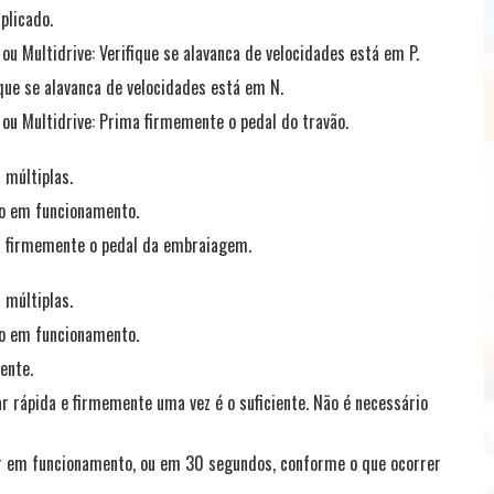
plicado.
ou Multidrive: Verifique se alavanca de velocidades está em P.
que se alavanca de velocidades está em N.
 ou Multidrive: Prima firmemente o pedal do travão.
 múltiplas.
do em funcionamento.
a firmemente o pedal da embraiagem.
 múltiplas.
do em funcionamento.
ente.
ar rápida e firmemente uma vez é o suficiente. Não é necessário
ar em funcionamento, ou em 30 segundos, conforme o que ocorrer