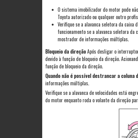
O sistema imobilizador do motor pode não
Toyota autorizado ou qualquer outro profis
Verifique se a alavanca seletora da caixa
funcionamento se a alavanca seletora da 
mostrador de informações múltiplas.
Bloqueio da direção
Após desligar o interrupto
devido à função de bloqueio da direção. Aciona
função de bloqueio da direção.
Quando não é possível destrancar a coluna 
informações múltiplas.
Verifique se a alavanca de velocidades está engr
do motor enquanto roda o volante da direção para