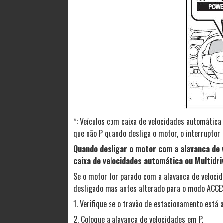
*: Veículos com caixa de velocidades automática 
que não P quando desliga o motor, o interruptor
Quando desligar o motor com a alavanca de 
caixa de velocidades automática ou Multidri
Se o motor for parado com a alavanca de velocid
desligado mas antes alterado para o modo ACCES
1. Verifique se o travão de estacionamento está a
2. Coloque a alavanca de velocidades em P.