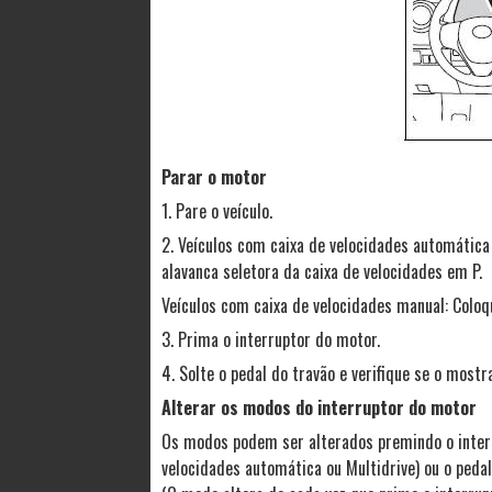
Parar o motor
1. Pare o veículo.
2. Veículos com caixa de velocidades automática
alavanca seletora da caixa de velocidades em P.
Veículos com caixa de velocidades manual: Coloq
3. Prima o interruptor do motor.
4. Solte o pedal do travão e verifique se o mos
Alterar os modos do interruptor do motor
Os modos podem ser alterados premindo o interr
velocidades automática ou Multidrive) ou o peda