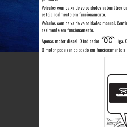
Veículos com caixa de velocidades automática ou
esteja realmente em funcionamento.
Veículos com caixa de velocidades manual: Conti
realmente em funcionamento.
Apenas motor diesel: O indicador
liga. 
O motor pode ser colocado em funcionamento a p