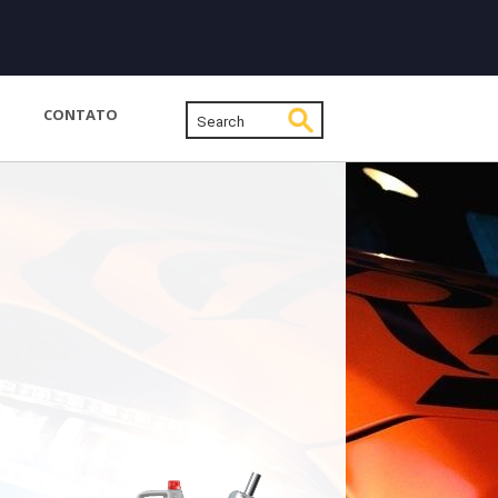
CONTATO