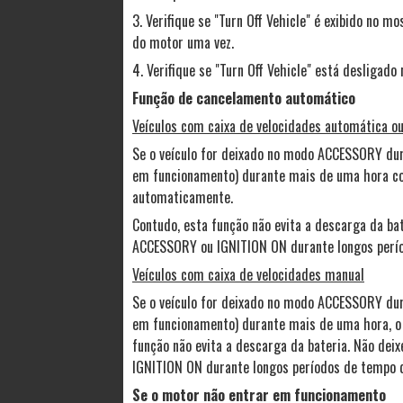
3. Verifique se "Turn Off Vehicle" é exibido no m
do motor uma vez.
4. Verifique se "Turn Off Vehicle" está desligad
Função de cancelamento automático
Veículos com caixa de velocidades automática ou
Se o veículo for deixado no modo ACCESSORY du
em funcionamento) durante mais de uma hora com
automaticamente.
Contudo, esta função não evita a descarga da ba
ACCESSORY ou IGNITION ON durante longos perío
Veículos com caixa de velocidades manual
Se o veículo for deixado no modo ACCESSORY du
em funcionamento) durante mais de uma hora, o 
função não evita a descarga da bateria. Não de
IGNITION ON durante longos períodos de tempo 
Se o motor não entrar em funcionamento