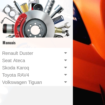
Manuais
Renault Duster
Seat Ateca
Skoda Karoq
Toyota RAV4
Volkswagen Tiguan