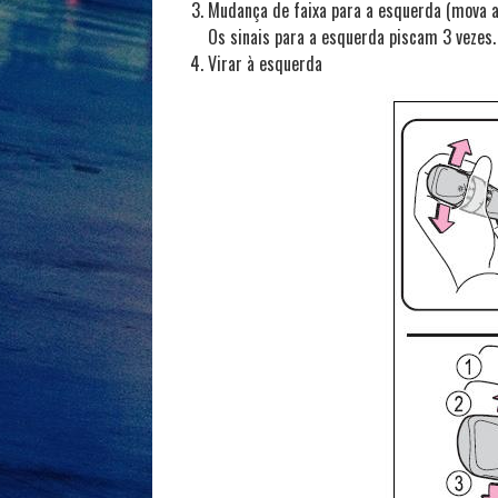
Mudança de faixa para a esquerda (mova a 
Os sinais para a esquerda piscam 3 vezes.
Virar à esquerda