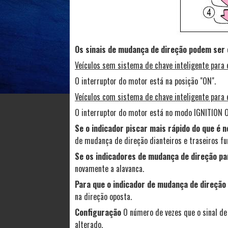
Os sinais de mudança de direção podem ser
Veículos sem sistema de chave inteligente para 
O interruptor do motor está na posição "ON".
Veículos com sistema de chave inteligente para 
O interruptor do motor está no modo IGNITION 
Se o indicador piscar mais rápido do que é 
de mudança de direção dianteiros e traseiros fu
Se os indicadores de mudança de direção pa
novamente a alavanca.
Para que o indicador de mudança de direção
na direção oposta.
Configuração
O número de vezes que o sinal d
alterado.