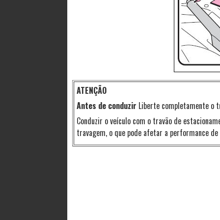
ATENÇÃO
Antes de conduzir
Liberte completamente o t
Conduzir o veículo com o travão de estaciona
travagem, o que pode afetar a performance de