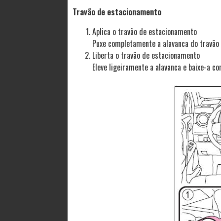
Travão de estacionamento
Aplica o travão de estacionamento
Puxe completamente a alavanca do travão 
Liberta o travão de estacionamento
Eleve ligeiramente a alavanca e baixe-a c