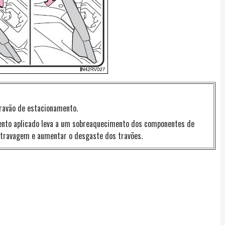
ravão de estacionamento.
mento aplicado leva a um sobreaquecimento dos componentes de
 travagem e aumentar o desgaste dos travões.