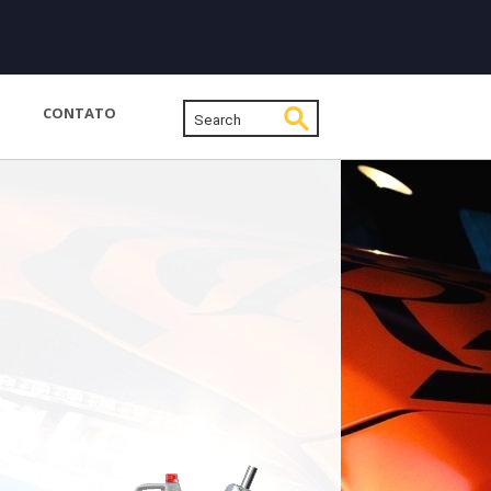
CONTATO