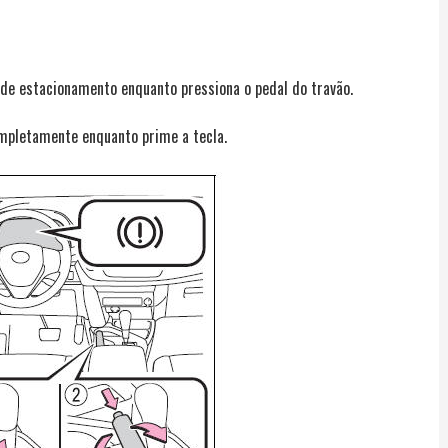
de estacionamento enquanto pressiona o pedal do travão.
ompletamente enquanto prime a tecla.