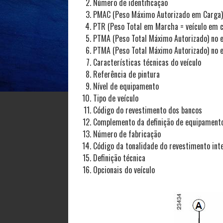
Número de identificação
PMAC (Peso Máximo Autorizado em Carga)
PTR (Peso Total em Marcha = veículo em 
PTMA (Peso Total Máximo Autorizado) no e
PTMA (Peso Total Máximo Autorizado) no e
Características técnicas do veículo
Referência de pintura
Nível de equipamento
Tipo de veículo
Código do revestimento dos bancos
Complemento da definição de equipament
Número de fabricação
Código da tonalidade do revestimento inte
Definição técnica
Opcionais do veículo