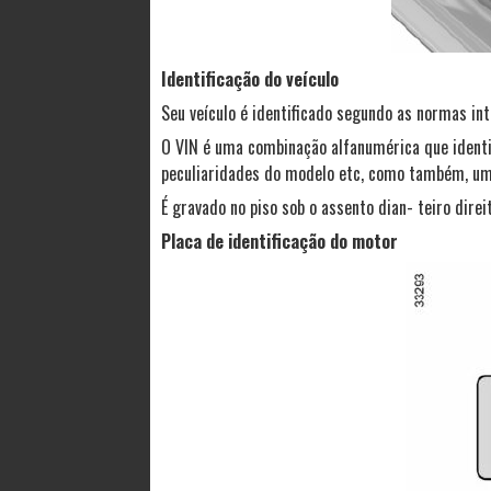
Identificação do veículo
Seu veículo é identificado segundo as normas int
O VIN é uma combinação alfanumérica que identif
peculiaridades do modelo etc, como também, um 
É gravado no piso sob o assento dian- teiro direit
Placa de identificação do motor