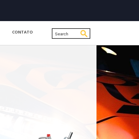
CONTATO