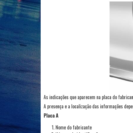
As indicações que aparecem na placa do fabrica
A presença e a localização das informações depe
Placa A
Nome do fabricante