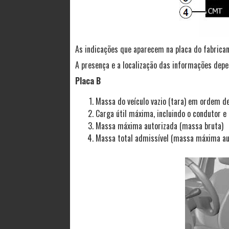
As indicações que aparecem na placa do fabrica
A presença e a localização das informações depe
Placa B
Massa do veículo vazio (tara) em ordem d
Carga útil máxima, incluindo o condutor e 
Massa máxima autorizada (massa bruta)
Massa total admissível (massa máxima au