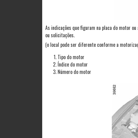
As indicações que figuram na placa do motor ou
ou solicitações.
(o local pode ser diferente conforme a motoriza
Tipo do motor
Índice do motor
Número do motor