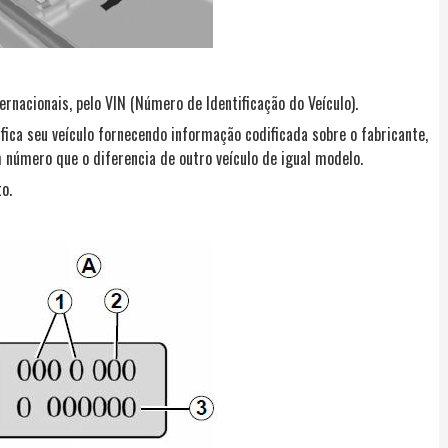
ernacionais, pelo VIN (Número de Identificação do Veículo).
ica seu veículo fornecendo informação codificada sobre o fabricante,
número que o diferencia de outro veículo de igual modelo.
o.