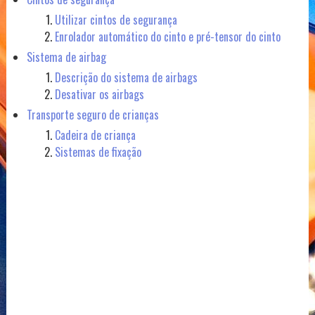
Utilizar cintos de segurança
Enrolador automático do cinto e pré-tensor do cinto
Sistema de airbag
Descrição do sistema de airbags
Desativar os airbags
Transporte seguro de crianças
Cadeira de criança
Sistemas de fixação