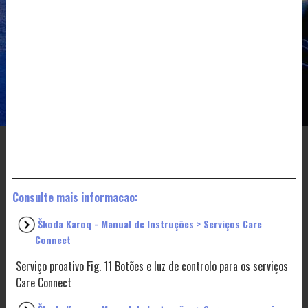
Consulte mais informacao:
Škoda Karoq - Manual de Instruções > Serviços Care
Connect
Serviço proativo Fig. 11 Botões e luz de controlo para os serviços
Care Connect