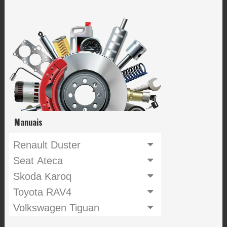
Manuais
Renault Duster
Seat Ateca
Skoda Karoq
Toyota RAV4
Volkswagen Tiguan