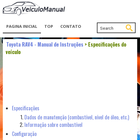
PAGINA INICIAL
TOP
CONTATO
Toyota RAV4 - Manual de Instruções
> Especificações do
veículo
Especificações
Dados de manutenção (combustível, nível de óleo, etc.)
Informação sobre combustível
Configuração