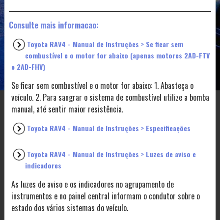
Consulte mais informacao:
Toyota RAV4 - Manual de Instruções > Se ficar sem
combustível e o motor for abaixo (apenas motores 2AD-FTV
e 2AD-FHV)
Se ficar sem combustível e o motor for abaixo: 1. Abasteça o
veículo. 2. Para sangrar o sistema de combustível utilize a bomba
manual, até sentir maior resistência.
Toyota RAV4 - Manual de Instruções > Especificações
Toyota RAV4 - Manual de Instruções > Luzes de aviso e
indicadores
As luzes de aviso e os indicadores no agrupamento de
instrumentos e no painel central informam o condutor sobre o
estado dos vários sistemas do veículo.