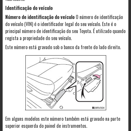
Identificação do veículo
Número de identificação do veículo
O número de identificação
do veículo (VIN) é o identificador legal do seu veículo. Este é o
principal número de identificação do seu Toyota. É utilizado quando
regista a propriedade do seu veículo.
Este número está gravado sob o banco da frente do lado direito.
Em alguns modelos este número também está gravado na parte
superior esquerda do painel de instrumentos.