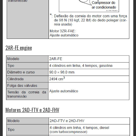
2AR-FE engine
Motores 2AD-FTV e 2AD-FHV