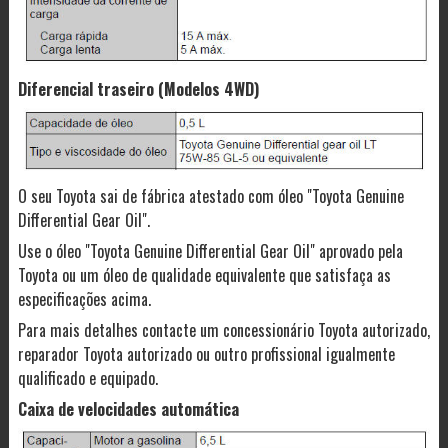
Diferencial traseiro (Modelos 4WD)
O seu Toyota sai de fábrica atestado com óleo "Toyota Genuine
Differential Gear Oil".
Use o óleo "Toyota Genuine Differential Gear Oil" aprovado pela
Toyota ou um óleo de qualidade equivalente que satisfaça as
especificações acima.
Para mais detalhes contacte um concessionário Toyota autorizado,
reparador Toyota autorizado ou outro profissional igualmente
qualificado e equipado.
Caixa de velocidades automática