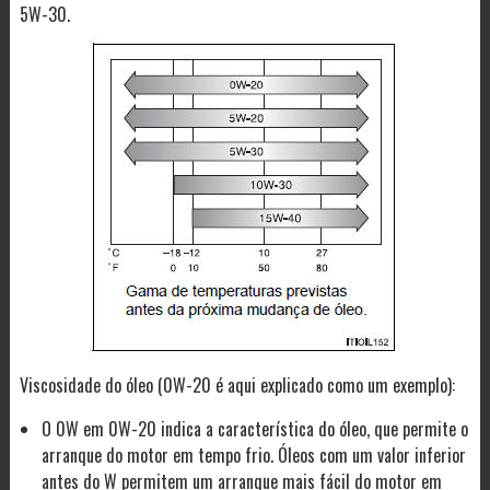
5W-30.
Viscosidade do óleo (0W-20 é aqui explicado como um exemplo):
O 0W em 0W-20 indica a característica do óleo, que permite o
arranque do motor em tempo frio. Óleos com um valor inferior
antes do W permitem um arranque mais fácil do motor em