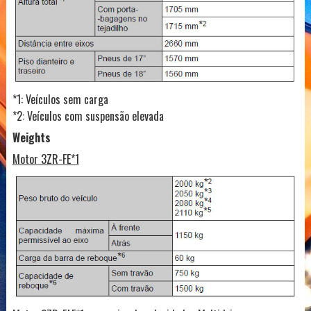
*1: Veículos sem carga
*2: Veículos com suspensão elevada
Weights
Motor 3ZR-FE*1