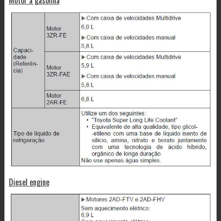
Diesel engine