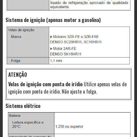
Sistema de ignição (apenas motor a gasolina)
ATENÇÃO
Velas de ignição com ponta de irídio
Utilize apenas velas de
ignição com ponta de irídio. Não ajuste a folga.
Sistema elétrico