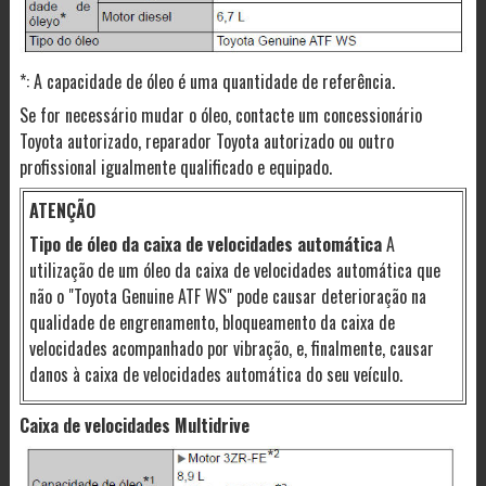
*: A capacidade de óleo é uma quantidade de referência.
Se for necessário mudar o óleo, contacte um concessionário
Toyota autorizado, reparador Toyota autorizado ou outro
profissional igualmente qualificado e equipado.
ATENÇÃO
Tipo de óleo da caixa de velocidades automática
A
utilização de um óleo da caixa de velocidades automática que
não o "Toyota Genuine ATF WS" pode causar deterioração na
qualidade de engrenamento, bloqueamento da caixa de
velocidades acompanhado por vibração, e, finalmente, causar
danos à caixa de velocidades automática do seu veículo.
Caixa de velocidades Multidrive