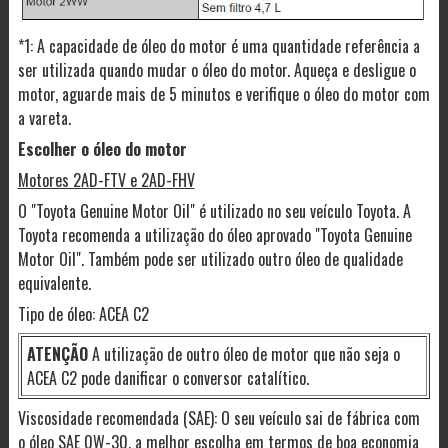
*1: A capacidade de óleo do motor é uma quantidade referência a
ser utilizada quando mudar o óleo do motor. Aqueça e desligue o
motor, aguarde mais de 5 minutos e verifique o óleo do motor com
a vareta.
Escolher o óleo do motor
Motores 2AD-FTV e 2AD-FHV
O "Toyota Genuine Motor Oil" é utilizado no seu veículo Toyota. A
Toyota recomenda a utilização do óleo aprovado "Toyota Genuine
Motor Oil". Também pode ser utilizado outro óleo de qualidade
equivalente.
Tipo de óleo: ACEA C2
ATENÇÃO
A utilização de outro óleo de motor que não seja o
ACEA C2 pode danificar o conversor catalítico.
Viscosidade recomendada (SAE): O seu veículo sai de fábrica com
o óleo SAE 0W-30, a melhor escolha em termos de boa economia