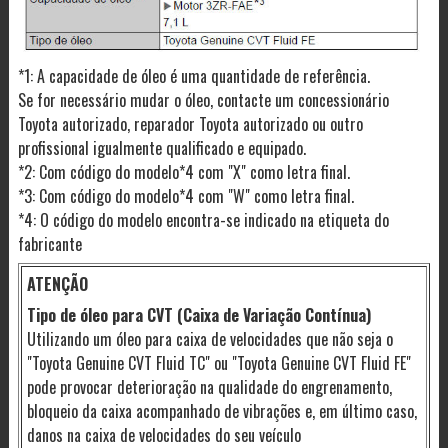
*1: A capacidade de óleo é uma quantidade de referência.
Se for necessário mudar o óleo, contacte um concessionário
Toyota autorizado, reparador Toyota autorizado ou outro
profissional igualmente qualificado e equipado.
*2: Com código do modelo*4 com "X" como letra final.
*3: Com código do modelo*4 com "W" como letra final.
*4: O código do modelo encontra-se indicado na etiqueta do
fabricante
ATENÇÃO
Tipo de óleo para CVT (Caixa de Variação Contínua)
Utilizando um óleo para caixa de velocidades que não seja o
"Toyota Genuine CVT Fluid TC" ou "Toyota Genuine CVT Fluid FE"
pode provocar deterioração na qualidade do engrenamento,
bloqueio da caixa acompanhado de vibrações e, em último caso,
danos na caixa de velocidades do seu veículo