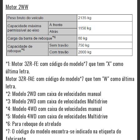
Motor 2WW
*1: Motor 3ZR-FE: com código do modelo*7 que tem "X" como
última letra.
Motor 3ZR-FAE: com código do modelo*7 que tem "W" como última
letra.
*2: Modelo 2WD com caixa de velocidades manual
*3: Modelo 2WD com caixa de velocidades Multidrive
*4: Modelo 4WD com caixa de velocidades manual
*5: Modelo 4WD com caixa de velocidades Multidrive
*6: Para reboque de atrelado
*7: O código do modelo encontra-se indicado na etiqueta do
fabricante.