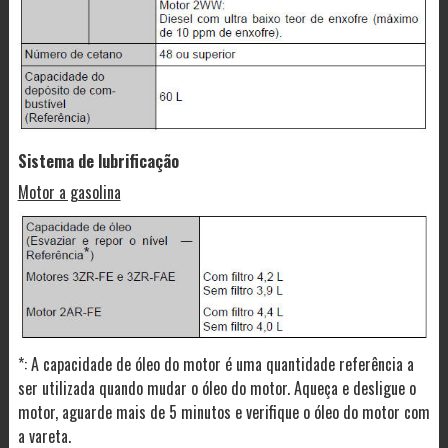
Sistema de lubrificação
Motor a gasolina
*: A capacidade de óleo do motor é uma quantidade referência a
ser utilizada quando mudar o óleo do motor. Aqueça e desligue o
motor, aguarde mais de 5 minutos e verifique o óleo do motor com
a vareta.