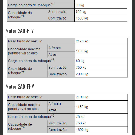
Motor 2AD-FTV
Motor 2AD-FHV