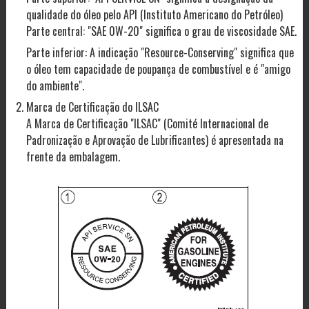
qualidade do óleo pelo API (Instituto Americano do Petróleo)
Parte central: "SAE 0W-20" significa o grau de viscosidade SAE.
Parte inferior: A indicação "Resource-Conserving" significa que
o óleo tem capacidade de poupança de combustível e é "amigo
do ambiente".
Marca de Certificação do ILSAC
A Marca de Certificação "ILSAC" (Comité Internacional de
Padronização e Aprovação de Lubrificantes) é apresentada na
frente da embalagem.