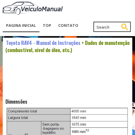
PAGINA INICIAL
TOP
CONTATO
Toyota RAV4 - Manual de Instruções
> Dados de manutenção
(combustível, nível de óleo, etc.)
Dimensões