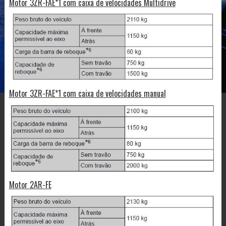
Motor 3ZR-FAE*1 com caixa de velocidades Multidrive
Motor 3ZR-FAE*1 com caixa de velocidades manual
Motor 2AR-FE