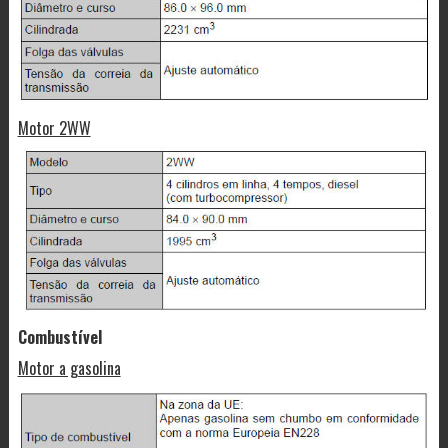
Motor 2WW
Combustível
Motor a gasolina