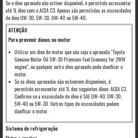
Se o óleo aprovado não estiver disponível, é permitido acrescentar
até 1L óleo com o ACEA C3. Apenas são permitidas as viscosidades
de óleo 0W-30, 5W-30. 0W-40 ou 5W-40.
ATENÇÃO
Para prevenir danos no motor
Utilizar um óleo de motor que não seja o aprovado "Toyota
Genuine Motor Oil 5W-30 Premium Fuel Economy for 2WW
engine", ou qualquer outro óleo aprovado pode danificar o
motor.
Se os óleos aprovados não estiverem disponíveis, é
permitido acrescentar até 1L dos seguintes óleos: ACEA C3.
Confirme se a viscosidade do óleo é SAE 0W-40, 0W-30,
5W-40 ou 5W-30. Outros tipos de viscosidades podem
danificar o motor.
Sistema de refrigeração
Motor a gasolina