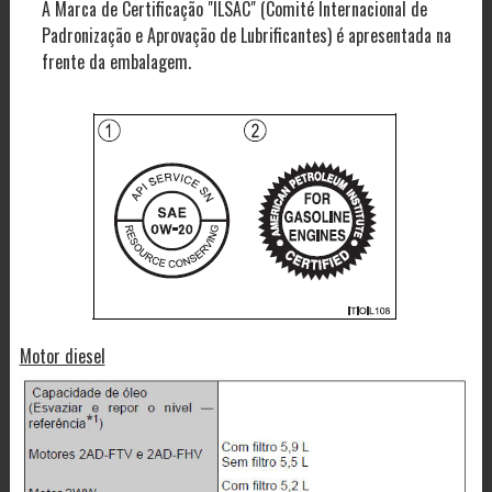
A Marca de Certificação "ILSAC" (Comité Internacional de
Padronização e Aprovação de Lubrificantes) é apresentada na
frente da embalagem.
Motor diesel