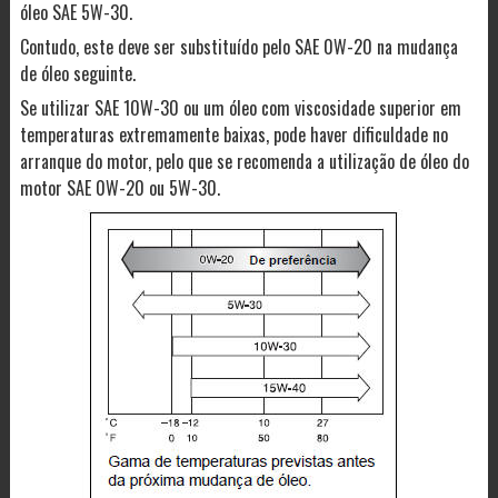
óleo SAE 5W-30.
Contudo, este deve ser substituído pelo SAE 0W-20 na mudança
de óleo seguinte.
Se utilizar SAE 10W-30 ou um óleo com viscosidade superior em
temperaturas extremamente baixas, pode haver dificuldade no
arranque do motor, pelo que se recomenda a utilização de óleo do
motor SAE 0W-20 ou 5W-30.