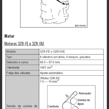
Motor
Motores 3ZR-FE e 3ZR-FAE