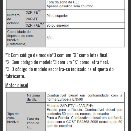
*1: Com código de modelo*3 com um "X" como letra final.
*2: Com código de modelo*3 com um "K" como letra final.
*3: O código do modelo encontra-se indicado na etiqueta do
fabricante.
Motor diesel