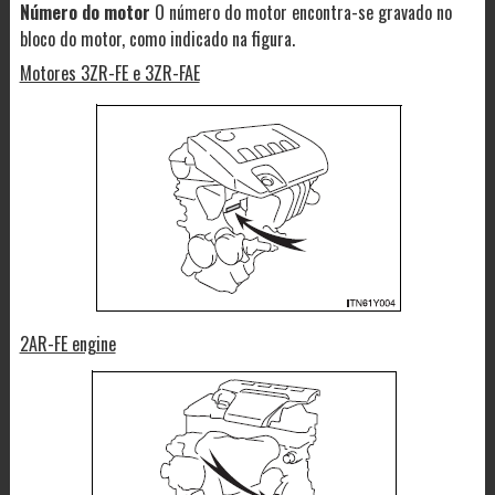
Número do motor
O número do motor encontra-se gravado no
bloco do motor, como indicado na figura.
Motores 3ZR-FE e 3ZR-FAE
2AR-FE engine