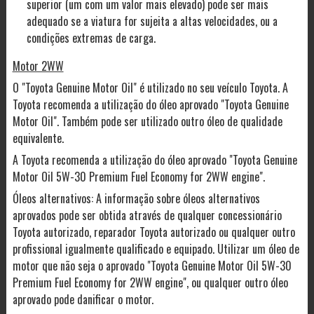
superior (um com um valor mais elevado) pode ser mais
adequado se a viatura for sujeita a altas velocidades, ou a
condições extremas de carga.
Motor 2WW
O "Toyota Genuine Motor Oil" é utilizado no seu veículo Toyota. A
Toyota recomenda a utilização do óleo aprovado "Toyota Genuine
Motor Oil". Também pode ser utilizado outro óleo de qualidade
equivalente.
A Toyota recomenda a utilização do óleo aprovado "Toyota Genuine
Motor Oil 5W-30 Premium Fuel Economy for 2WW engine".
Óleos alternativos: A informação sobre óleos alternativos
aprovados pode ser obtida através de qualquer concessionário
Toyota autorizado, reparador Toyota autorizado ou qualquer outro
profissional igualmente qualificado e equipado. Utilizar um óleo de
motor que não seja o aprovado "Toyota Genuine Motor Oil 5W-30
Premium Fuel Economy for 2WW engine", ou qualquer outro óleo
aprovado pode danificar o motor.