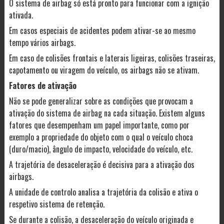
O sistema de airbag só está pronto para funcionar com a ignição
ativada.
Em casos especiais de acidentes podem ativar-se ao mesmo
tempo vários airbags.
Em caso de colisões frontais e laterais ligeiras, colisões traseiras,
capotamento ou viragem do veículo, os airbags não se ativam.
Fatores de ativação
Não se pode generalizar sobre as condições que provocam a
ativação do sistema de airbag na cada situação. Existem alguns
fatores que desempenham um papel importante, como por
exemplo a propriedade do objeto com o qual o veículo choca
(duro/macio), ângulo de impacto, velocidade do veículo, etc.
A trajetória de desaceleração é decisiva para a ativação dos
airbags.
A unidade de controlo analisa a trajetória da colisão e ativa o
respetivo sistema de retenção.
Se durante a colisão, a desaceleração do veículo originada e