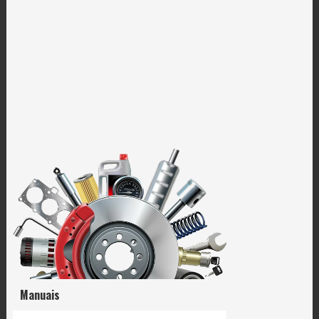
Manuais