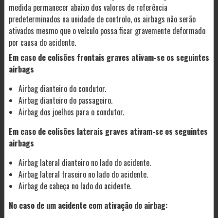
medida permanecer abaixo dos valores de referência
predeterminados na unidade de controlo, os airbags não serão
ativados mesmo que o veículo possa ficar gravemente deformado
por causa do acidente.
Em caso de colisões frontais graves ativam-se os seguintes
airbags
Airbag dianteiro do condutor.
Airbag dianteiro do passageiro.
Airbag dos joelhos para o condutor.
Em caso de colisões laterais graves ativam-se os seguintes
airbags
Airbag lateral dianteiro no lado do acidente.
Airbag lateral traseiro no lado do acidente.
Airbag de cabeça no lado do acidente.
No caso de um acidente com ativação do airbag: