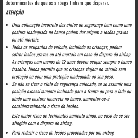
determinantes de que os airbags tinham que disparar.
ATENÇÃO
Uma colocação incorreta dos cintos de segurança bem como uma
postura inadequada no banco podem dar origem a lesões graves
ou até mortais.
Todos os ocupantes do veículo, incluindo as crianças, podem
sofrer lesões graves ou até mortais em caso de disparo do airbag.
As crianças com menos de 12 anos devem ocupar sempre o banco
traseiro. Nunca permita que as crianças viajem no veículo sem
proteção ou com uma proteção inadequada ao seu peso.
Se não se tiver o cinto de segurança colocado, se se assumir uma
posição excessivamente inclinada para a frente ou para o lado ou
ainda uma postura incorreta no banco, aumentar-se-á
consideravelmente o risco de lesões.
Este maior risco de ferimentos aumenta ainda, no caso de se ser
atingido com o disparo do airbag.
Para reduzir o risco de lesões provocadas por um airbag