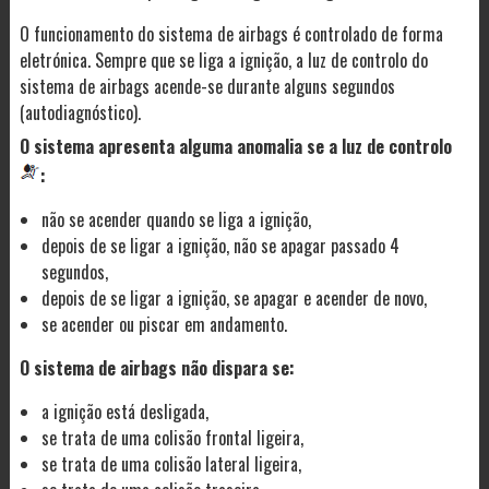
O funcionamento do sistema de airbags é controlado de forma
eletrónica. Sempre que se liga a ignição, a luz de controlo do
sistema de airbags acende-se durante alguns segundos
(autodiagnóstico).
O sistema apresenta alguma anomalia se a luz de controlo
:
não se acender quando se liga a ignição,
depois de se ligar a ignição, não se apagar passado 4
segundos,
depois de se ligar a ignição, se apagar e acender de novo,
se acender ou piscar em andamento.
O sistema de airbags não dispara se:
a ignição está desligada,
se trata de uma colisão frontal ligeira,
se trata de uma colisão lateral ligeira,