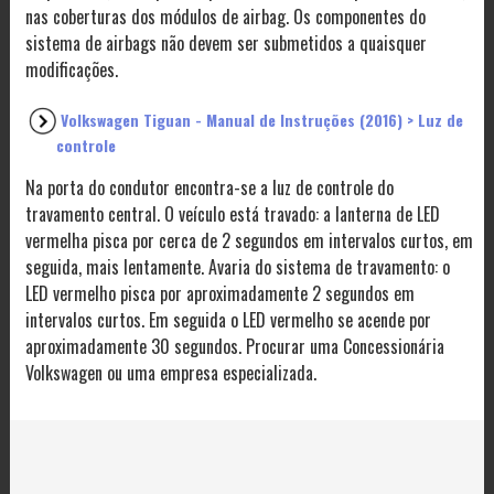
nas coberturas dos módulos de airbag. Os componentes do
sistema de airbags não devem ser submetidos a quaisquer
modificações.
Volkswagen Tiguan - Manual de Instruções (2016) > Luz de
controle
Na porta do condutor encontra-se a luz de controle do
travamento central. O veículo está travado: a lanterna de LED
vermelha pisca por cerca de 2 segundos em intervalos curtos, em
seguida, mais lentamente. Avaria do sistema de travamento: o
LED vermelho pisca por aproximadamente 2 segundos em
intervalos curtos. Em seguida o LED vermelho se acende por
aproximadamente 30 segundos. Procurar uma Concessionária
Volkswagen ou uma empresa especializada.