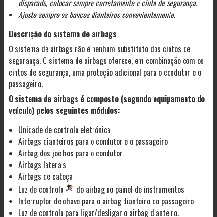
disparado, colocar sempre corretamente o cinto de segurança.
Ajuste sempre os bancos dianteiros convenientemente.
Descrição do sistema de airbags
O sistema de airbags não é nenhum substituto dos cintos de
segurança. O sistema de airbags oferece, em combinação com os
cintos de segurança, uma proteção adicional para o condutor e o
passageiro.
O sistema de airbags é composto (segundo equipamento do
veículo) pelos seguintes módulos:
Unidade de controlo eletrónica
Airbags dianteiros para o condutor e o passageiro
Airbag dos joelhos para o condutor
Airbags laterais
Airbags de cabeça
Luz de controlo
do airbag no painel de instrumentos
Interruptor de chave para o airbag dianteiro do passageiro
Luz de controlo para ligar/desligar o airbag dianteiro.