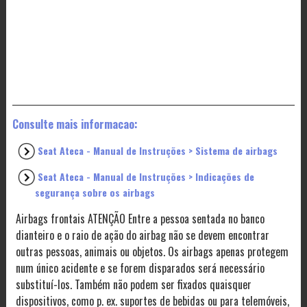
Consulte mais informacao:
Seat Ateca - Manual de Instruções > Sistema de airbags
Seat Ateca - Manual de Instruções > Indicações de
segurança sobre os airbags
Airbags frontais ATENÇÃO Entre a pessoa sentada no banco
dianteiro e o raio de ação do airbag não se devem encontrar
outras pessoas, animais ou objetos. Os airbags apenas protegem
num único acidente e se forem disparados será necessário
substituí-los. Também não podem ser fixados quaisquer
dispositivos, como p. ex. suportes de bebidas ou para telemóveis,