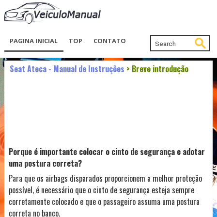
PAGINA INICIAL
TOP
CONTATO
Seat Ateca - Manual de Instruções
> Breve introdução
Porque é importante colocar o cinto de segurança e adotar
uma postura correta?
Para que os airbags disparados proporcionem a melhor proteção
possível, é necessário que o cinto de segurança esteja sempre
corretamente colocado e que o passageiro assuma uma postura
correta no banco.