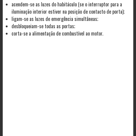
acendem-se as luzes do habitáculo (se o interruptor para a
iluminação interior estiver na posição de contacto de porta);
ligam-se as luzes de emergência simultâneas;
desbloqueiam-se todas as portas;
corta-se a alimentação de combustível ao motor.