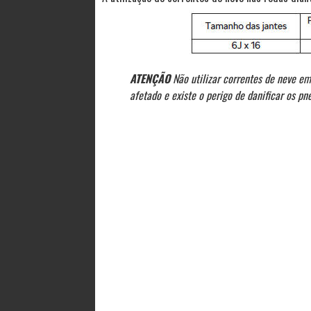
ATENÇÃO
Não utilizar correntes de neve e
afetado e existe o perigo de danificar os pn