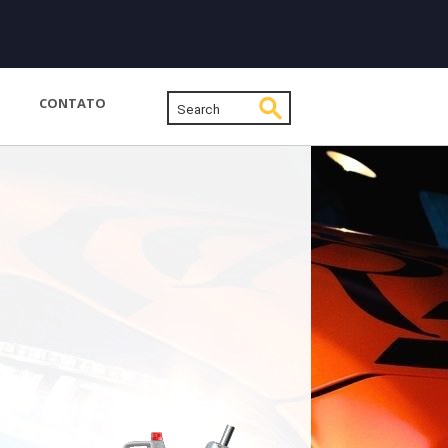
CONTATO