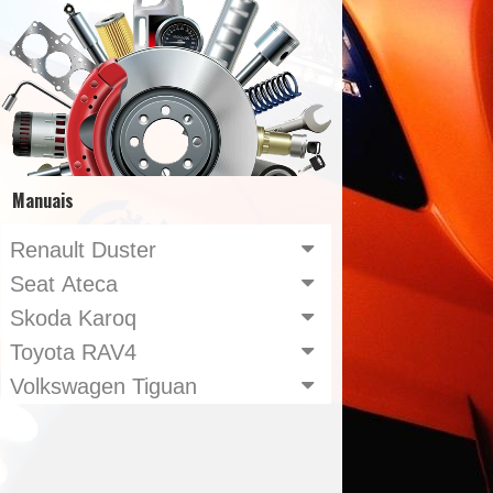
Manuais
Renault Duster
Seat Ateca
Skoda Karoq
Toyota RAV4
Volkswagen Tiguan