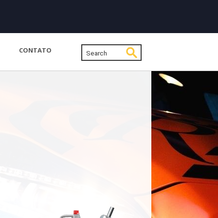
CONTATO