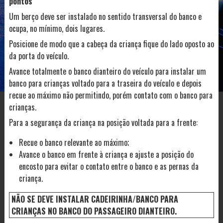
pontos
Um berço deve ser instalado no sentido transversal do banco e
ocupa, no mínimo, dois lugares.
Posicione de modo que a cabeça da criança fique do lado oposto ao
da porta do veículo.
Avance totalmente o banco dianteiro do veículo para instalar um
banco para crianças voltado para a traseira do veículo e depois
recue ao máximo não permitindo, porém contato com o banco para
crianças.
Para a segurança da criança na posição voltada para a frente:
Recue o banco relevante ao máximo;
Avance o banco em frente à criança e ajuste a posição do
encosto para evitar o contato entre o banco e as pernas da
criança.
NÃO SE DEVE INSTALAR CADEIRINHA/BANCO PARA
CRIANÇAS NO BANCO DO PASSAGEIRO DIANTEIRO.