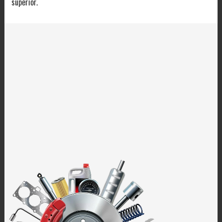
superior.