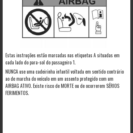
Estas instruções estão marcadas nas etiquetas A situadas em
cada lado do para-sol do passageiro 1.
NUNCA use uma cadeirinha infantil voltada em sentido contrário
ao de marcha do veículo em um assento protegido com um
AIRBAG ATIVO. Existe risco de MORTE ou de ocorrerem SÉRIOS
FERIMENTOS.