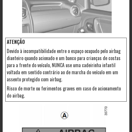
ATENÇÃO
Devido à incompatibilidade entre o espaço ocupado pelo airbag
dianteiro quando acionado e um banco para crianças de costas
para a frente do veículo, NUNCA use uma cadeirinha infantil
voltada em sentido contrário ao de marcha do veículo em um
assento protegido com airbag.
Risco de morte ou ferimentos graves em caso de acionamento
do airbag.