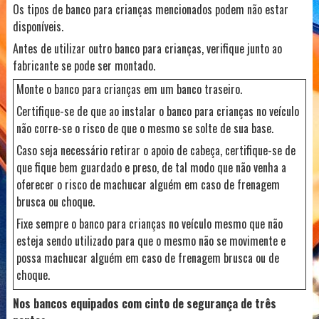
Os tipos de banco para crianças mencionados podem não estar
disponíveis.
Antes de utilizar outro banco para crianças, verifique junto ao
fabricante se pode ser montado.
Monte o banco para crianças em um banco traseiro.
Certifique-se de que ao instalar o banco para crianças no veículo
não corre-se o risco de que o mesmo se solte de sua base.
Caso seja necessário retirar o apoio de cabeça, certifique-se de
que fique bem guardado e preso, de tal modo que não venha a
oferecer o risco de machucar alguém em caso de frenagem
brusca ou choque.
Fixe sempre o banco para crianças no veículo mesmo que não
esteja sendo utilizado para que o mesmo não se movimente e
possa machucar alguém em caso de frenagem brusca ou de
choque.
Nos bancos equipados com cinto de segurança de três