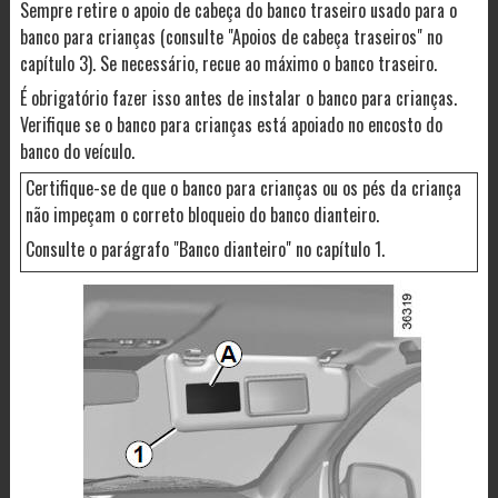
Sempre retire o apoio de cabeça do banco traseiro usado para o
banco para crianças (consulte "Apoios de cabeça traseiros" no
capítulo 3). Se necessário, recue ao máximo o banco traseiro.
É obrigatório fazer isso antes de instalar o banco para crianças.
Verifique se o banco para crianças está apoiado no encosto do
banco do veículo.
Certifique-se de que o banco para crianças ou os pés da criança
não impeçam o correto bloqueio do banco dianteiro.
Consulte o parágrafo "Banco dianteiro" no capítulo 1.