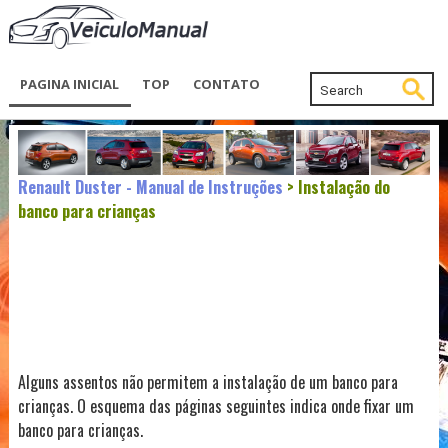
PAGINA INICIAL
TOP
CONTATO
Renault Duster - Manual de Instruções
> Instalação do
banco para crianças
Alguns assentos não permitem a instalação de um banco para
crianças. O esquema das páginas seguintes indica onde fixar um
banco para crianças.