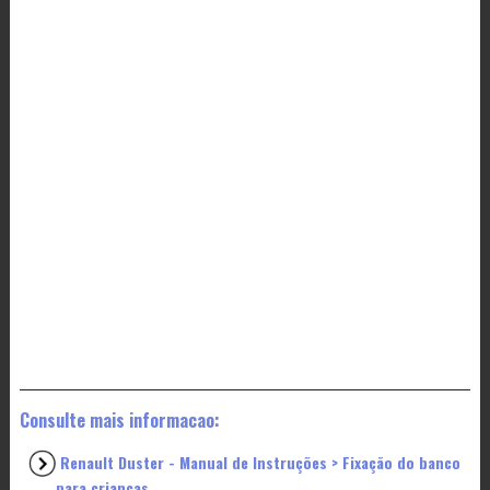
Consulte mais informacao:
Renault Duster - Manual de Instruções > Fixação do banco
para crianças