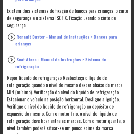
Existem dois sistemas de fixação de bancos para crianças: o cinto
de segurança e o sistema ISOFIX. Fixação usando o cinto de
segurança
Renault Duster - Manual de Instruções > Bancos para
crianças
Seat Ateca - Manual de Instruções > Sistema de
refrigeração
Repor líquido de refrigeração Reabasteça o líquido de
refrigeração quando o nível do mesmo descer abaixo da marca
MIN (mínimo). Verificação do nível do líquido de refrigeração
Estacionar o veículo na posição horizontal. Desligue a ignição.
Verifique o nível do líquido de refrigeração no depósito de
expansão do mesmo. Com o motor frio, o nível do líquido de
refrigeração deve ficar entre as marcas. Com o motor quente, o
nível também poderá situar-se um pouco acima da marca