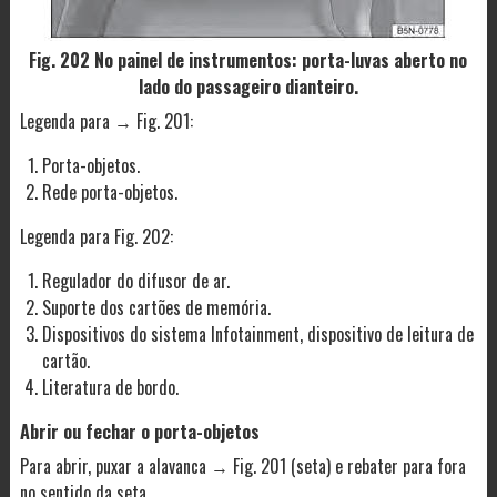
Fig. 202 No painel de instrumentos: porta-luvas aberto no
lado do passageiro dianteiro.
Legenda para → Fig. 201:
Porta-objetos.
Rede porta-objetos.
Legenda para Fig. 202:
Regulador do difusor de ar.
Suporte dos cartões de memória.
Dispositivos do sistema Infotainment, dispositivo de leitura de
cartão.
Literatura de bordo.
Abrir ou fechar o porta-objetos
Para abrir, puxar a alavanca → Fig. 201 (seta) e rebater para fora
no sentido da seta.