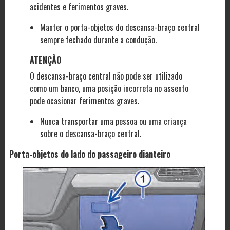
acidentes e ferimentos graves.
Manter o porta-objetos do descansa-braço central
sempre fechado durante a condução.
ATENÇÃO
O descansa-braço central não pode ser utilizado
como um banco, uma posição incorreta no assento
pode ocasionar ferimentos graves.
Nunca transportar uma pessoa ou uma criança
sobre o descansa-braço central.
Porta-objetos do lado do passageiro dianteiro