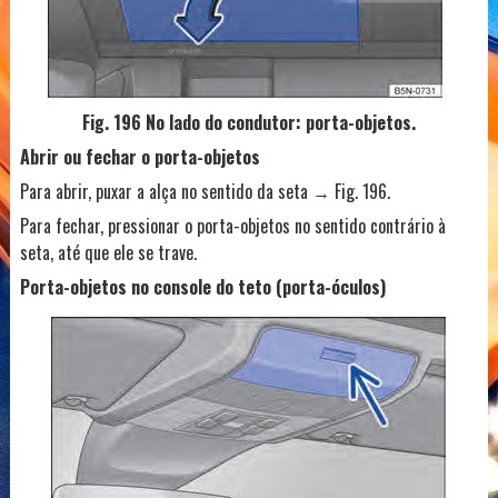
Fig. 196 No lado do condutor: porta-objetos.
Abrir ou fechar o porta-objetos
Para abrir, puxar a alça no sentido da seta → Fig. 196.
Para fechar, pressionar o porta-objetos no sentido contrário à
seta, até que ele se trave.
Porta-objetos no console do teto (porta-óculos)