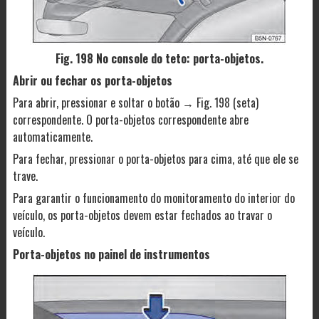
Fig. 198 No console do teto: porta-objetos.
Abrir ou fechar os porta-objetos
Para abrir, pressionar e soltar o botão → Fig. 198 (seta)
correspondente. O porta-objetos correspondente abre
automaticamente.
Para fechar, pressionar o porta-objetos para cima, até que ele se
trave.
Para garantir o funcionamento do monitoramento do interior do
veículo, os porta-objetos devem estar fechados ao travar o
veículo.
Porta-objetos no painel de instrumentos