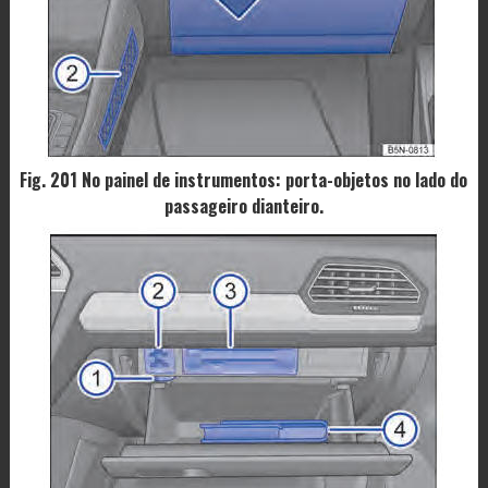
Fig. 201 No painel de instrumentos: porta-objetos no lado do
passageiro dianteiro.