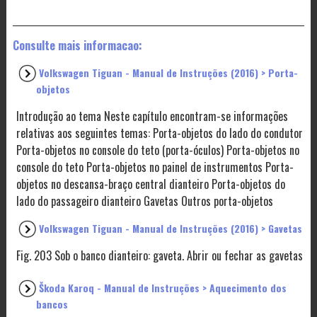
Consulte mais informacao:
Volkswagen Tiguan - Manual de Instruções (2016) > Porta-
objetos
Introdução ao tema Neste capítulo encontram-se informações
relativas aos seguintes temas: Porta-objetos do lado do condutor
Porta-objetos no console do teto (porta-óculos) Porta-objetos no
console do teto Porta-objetos no painel de instrumentos Porta-
objetos no descansa-braço central dianteiro Porta-objetos do
lado do passageiro dianteiro Gavetas Outros porta-objetos
Volkswagen Tiguan - Manual de Instruções (2016) > Gavetas
Fig. 203 Sob o banco dianteiro: gaveta. Abrir ou fechar as gavetas
Škoda Karoq - Manual de Instruções > Aquecimento dos
bancos