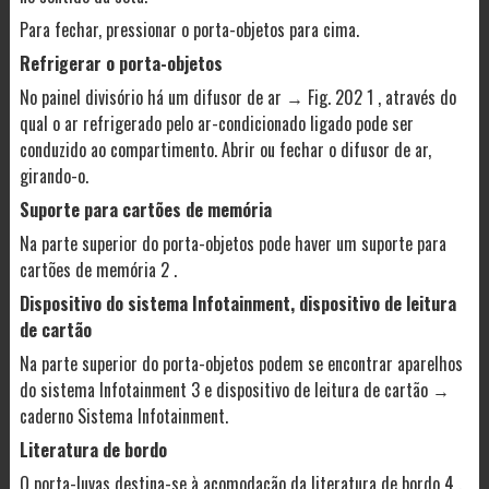
Para fechar, pressionar o porta-objetos para cima.
Refrigerar o porta-objetos
No painel divisório há um difusor de ar → Fig. 202 1 , através do
qual o ar refrigerado pelo ar-condicionado ligado pode ser
conduzido ao compartimento. Abrir ou fechar o difusor de ar,
girando-o.
Suporte para cartões de memória
Na parte superior do porta-objetos pode haver um suporte para
cartões de memória 2 .
Dispositivo do sistema Infotainment, dispositivo de leitura
de cartão
Na parte superior do porta-objetos podem se encontrar aparelhos
do sistema Infotainment 3 e dispositivo de leitura de cartão →
caderno Sistema Infotainment.
Literatura de bordo
O porta-luvas destina-se à acomodação da literatura de bordo 4 .