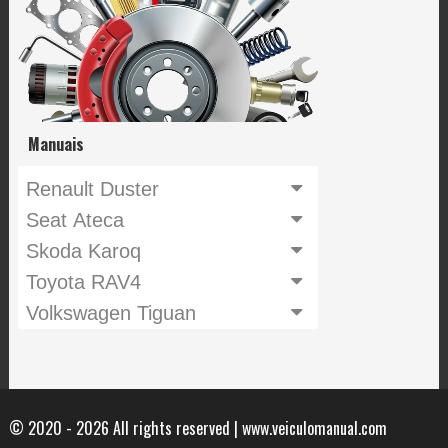
Manuais
Renault Duster
Seat Ateca
Skoda Karoq
Toyota RAV4
Volkswagen Tiguan
© 2020 - 2026 All rights reserved | www.veiculomanual.com