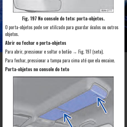
Fig. 197 No console do teto: porta-objetos.
O porta-objetos pode ser utilizado para guardar óculos ou outros
objetos.
Abrir ou fechar o porta-objetos
Para abrir, pressionar e soltar o botão → Fig. 197 (seta).
Para fechar, pressionar a tampa para cima até que ela encaixe.
Porta-objetos no console do teto