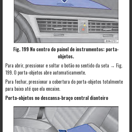
Fig. 199 No centro do painel de instrumentos: porta-
objetos.
Para abrir, pressionar e soltar o botão no sentido da seta → Fig.
199. O porta-objetos abre automaticamente.
Para fechar, pressionar a cobertura do porta-objetos totalmente
para baixo até que ela encaixe.
Porta-objetos no descansa-braço central dianteiro