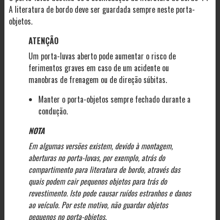
A literatura de bordo deve ser guardada sempre neste porta-
objetos.
ATENÇÃO
Um porta-luvas aberto pode aumentar o risco de
ferimentos graves em caso de um acidente ou
manobras de frenagem ou de direção súbitas.
Manter o porta-objetos sempre fechado durante a
condução.
NOTA
Em algumas versões existem, devido à montagem,
aberturas no porta-luvas, por exemplo, atrás do
compartimento para literatura de bordo, através das
quais podem cair pequenos objetos para trás do
revestimento. Isto pode causar ruídos estranhos e danos
ao veículo. Por este motivo, não guardar objetos
pequenos no porta-objetos.