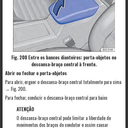
Fig. 200 Entre os bancos dianteiros: porta-objetos no
descansa-braço central à frente.
Abrir ou fechar o porta-objetos
Para abrir, erguer o descansa-braço central totalmente para cima
→ Fig. 200.
Para fechar, conduzir o descansa-braço central para baixo
ATENÇÃO
O descansa-braço central pode limitar a liberdade de
movimentos dos braços do condutor e assim causar