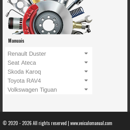
Manuais
Renault Duster
Seat Ateca
Skoda Karoq
Toyota RAV4
Volkswagen Tiguan
© 2020 - 2026 All rights reserved | www.veiculomanual.com