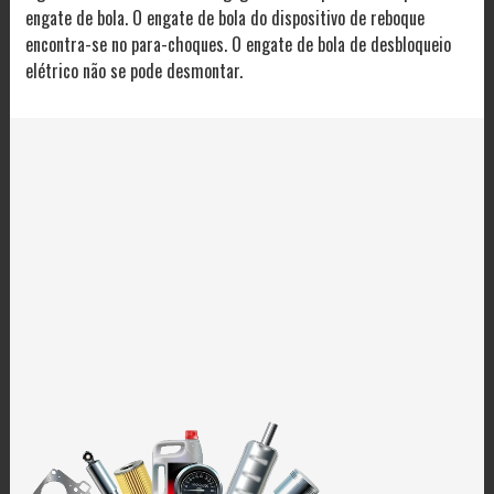
engate de bola. O engate de bola do dispositivo de reboque
encontra-se no para-choques. O engate de bola de desbloqueio
elétrico não se pode desmontar.