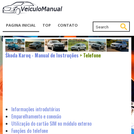
PAGINA INICIAL
TOP
CONTATO
Škoda Karoq - Manual de Instruções
> Telefone
Informações introdutórias
Emparelhamento e conexão
Utilização do cartão SIM no módulo externo
Funções do telefone