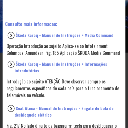
Consulte mais informacao:
Škoda Karoq - Manual de Instruções > Media Command
Operação Introdução ao sujeito Aplica-se ao Infotainment
Columbus, Amundsen. Fig. 185 Aplicação ŠKODA Media Command
Škoda Karoq - Manual de Instruções > Informações
introdutórias
Introdução ao sujeito ATENÇÃO Deve observar sempre os
regulamentos específicos de cada país para o funcionamento de
telemóveis no veículo.
Seat Ateca - Manual de Instruções > Engate de bola de
desbloqueio elétrico
Fig. 217 No lado direito da bagageira: tecla para desbloquear o