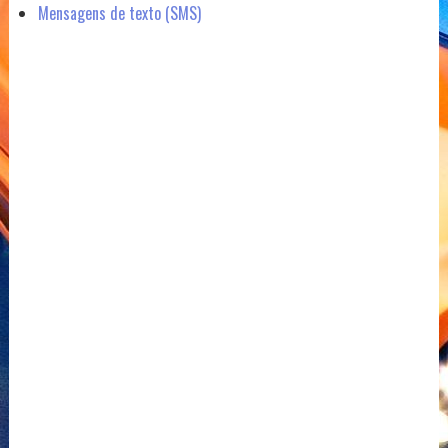
Mensagens de texto (SMS)