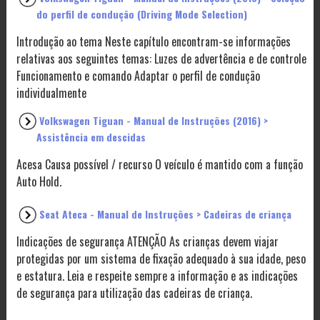
do perfil de condução (Driving Mode Selection)
Introdução ao tema Neste capítulo encontram-se informações
relativas aos seguintes temas: Luzes de advertência e de controle
Funcionamento e comando Adaptar o perfil de condução
individualmente
Volkswagen Tiguan - Manual de Instruções (2016) >
Assistência em descidas
Acesa Causa possível / recurso O veículo é mantido com a função
Auto Hold.
Seat Ateca - Manual de Instruções > Cadeiras de criança
Indicações de segurança ATENÇÃO As crianças devem viajar
protegidas por um sistema de fixação adequado à sua idade, peso
e estatura. Leia e respeite sempre a informação e as indicações
de segurança para utilização das cadeiras de criança.