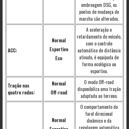
embreagem DSG, os
pontos de mudança de
marcha são alterados.
A aceleração e
retardamento do veículo,
Normal
com o controle
Esportivo
ACC:
automático de distância
ativado, é equipada de
Eco
forma ecológica ou
esportiva.
O modo Off-road
Normal
Tração nas
disponibiliza uma tração
quatro rodas:
Off-road
adaptada ao terreno.
O comportamento do
farol direcional
Normal
dinâmico e da
regulagem automática