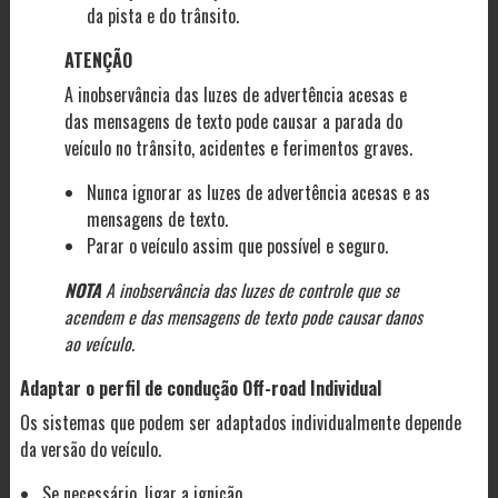
da pista e do trânsito.
ATENÇÃO
A inobservância das luzes de advertência acesas e
das mensagens de texto pode causar a parada do
veículo no trânsito, acidentes e ferimentos graves.
Nunca ignorar as luzes de advertência acesas e as
mensagens de texto.
Parar o veículo assim que possível e seguro.
NOTA
A inobservância das luzes de controle que se
acendem e das mensagens de texto pode causar danos
ao veículo.
Adaptar o perfil de condução Off-road Individual
Os sistemas que podem ser adaptados individualmente depende
da versão do veículo.
Se necessário, ligar a ignição.