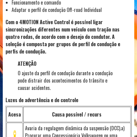
Funcionamento e comando
Adaptar o perfil de condução Off-road Individual
Com o 4MOTION Active Control é possível ligar
sincronizações diferentes num veículo com tração nas
quatro rodas, de acordo com o desejo do condutor. A
seleção é composta por grupos de perfil de condução e
perfis de condução.
ATENÇÃO
O ajuste da perfil de condução durante a condução
pode distrair dos acontecimentos do trânsito e
causar acidentes.
Luzes de advertência e de controle
Acesa
Causa possível / recurs
Avaria da regulagem dinâmica da suspensão (DCC).a)
Procurar uma Concessionária Volkswagen ou uma