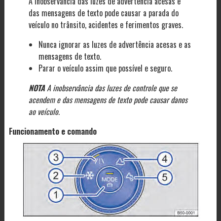
A inobservância das luzes de advertência acesas e
das mensagens de texto pode causar a parada do
veículo no trânsito, acidentes e ferimentos graves.
Nunca ignorar as luzes de advertência acesas e as
mensagens de texto.
Parar o veículo assim que possível e seguro.
NOTA
A inobservância das luzes de controle que se
acendem e das mensagens de texto pode causar danos
ao veículo.
Funcionamento e comando