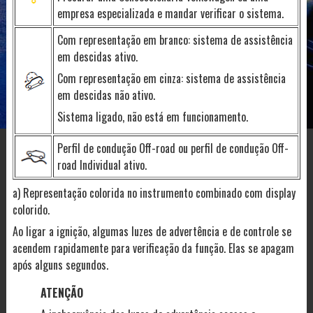
empresa especializada e mandar verificar o sistema.
Com representação em branco: sistema de assistência
em descidas ativo.
Com representação em cinza: sistema de assistência
em descidas não ativo.
Sistema ligado, não está em funcionamento.
Perfil de condução Off-road ou perfil de condução Off-
road Individual ativo.
a) Representação colorida no instrumento combinado com display
colorido.
Ao ligar a ignição, algumas luzes de advertência e de controle se
acendem rapidamente para verificação da função. Elas se apagam
após alguns segundos.
ATENÇÃO