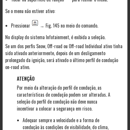
Se o menu não estiver ativo:
Pressionar
→ Fig. 145 no meio do comando.
No display do sistema Infotainment, é exibida a seleção.
Se um dos perfis Snow, Off-road ou Off-road Individual ativo tinha
sido ativado anteriormente, depois de um desligamento
prolongado da ignição, será ativado o último perfil de condução
on-road ativo.
ATENÇÃO
Por meio da alteração do perfil de condução, as
características de condução podem ser alteradas. A
seleção do perfil de condução não deve nunca
incentivar a colocar a segurança em risco.
Adequar sempre a velocidade e a forma de
condução às condições de visibilidade, do clima,