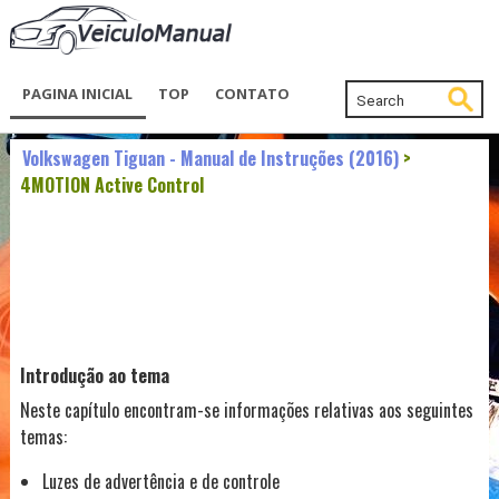
PAGINA INICIAL
TOP
CONTATO
Volkswagen Tiguan - Manual de Instruções (2016)
>
4MOTION Active Control
Introdução ao tema
Neste capítulo encontram-se informações relativas aos seguintes
temas:
Luzes de advertência e de controle