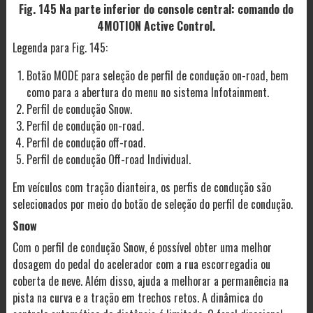
Fig. 145 Na parte inferior do console central: comando do
4MOTION Active Control.
Legenda para Fig. 145:
Botão MODE para seleção de perfil de condução on-road, bem
como para a abertura do menu no sistema Infotainment.
Perfil de condução Snow.
Perfil de condução on-road.
Perfil de condução off-road.
Perfil de condução Off-road Individual.
Em veículos com tração dianteira, os perfis de condução são
selecionados por meio do botão de seleção do perfil de condução.
Snow
Com o perfil de condução Snow, é possível obter uma melhor
dosagem do pedal do acelerador com a rua escorregadia ou
coberta de neve. Além disso, ajuda a melhorar a permanência na
pista na curva e a tração em trechos retos. A dinâmica do