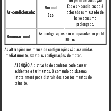
No perfil de condução
Eco o ar-condicionado é
Normal
Ar-condicionado:
colocado num estado de
Eco
baixo consumo
prolongado.
As configurações são equiparadas no perfil
Reiniciar mod
Off-road.
As alterações nos menus de configurações são assumidas
imediatamente, exceto as configurações do motor.
ATENÇÃO
A distração do condutor pode causar
acidentes e ferimentos. O comando do sistema
Infotainment pode distrair dos acontecimentos do
trânsito.