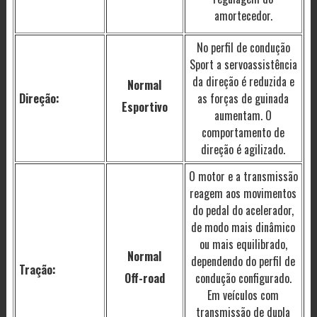
amortecedor.
No perfil de condução
Sport a servoassistência
da direção é reduzida e
Normal
Direção:
as forças de guinada
Esportivo
aumentam. O
comportamento de
direção é agilizado.
O motor e a transmissão
reagem aos movimentos
do pedal do acelerador,
de modo mais dinâmico
ou mais equilibrado,
Normal
dependendo do perfil de
Tração:
Off-road
condução configurado.
Em veículos com
transmissão de dupla