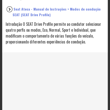
Seat Ateca - Manual de Instruções > Modos de condução
SEAT (SEAT Drive Profile)
Introdução O SEAT Drive Profile permite ao condutor selecionar
quatro perfis ou modos, Eco, Normal, Sport e Individual, que
modificam o comportamento de várias funções do veículo,
proporcionando diferentes experiências de condução.