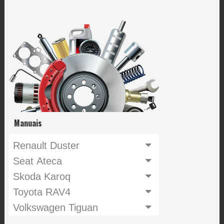
Manuais
Renault Duster
Seat Ateca
Skoda Karoq
Toyota RAV4
Volkswagen Tiguan