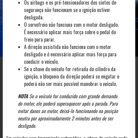
Os airbags e os pré-tensionadores dos cintos de
segurança não funcionam se a ignição estiver
desligada.
O servofreio não funciona com o motor desligado.
É necessário aplicar mais força sobre o pedal do
freio para parar.
A direção assistida não funciona com o motor
desligado e é necessário aplicar mais força para
conduzir o veículo.
Se a chave do veículo for retirada do cilindro da
ignição, o bloqueio da direção poderá se engatar e
poderá não ser mais possível manobrar o veículo.
NOTA
Se o veículo for conduzido com grande demanda
do motor, ele poderá superaquecer após a parada. Para
evitar danos ao motor, deixá-lo funcionando na posição
neutra por aproximadamente 2 minutos antes de ser
desligado.