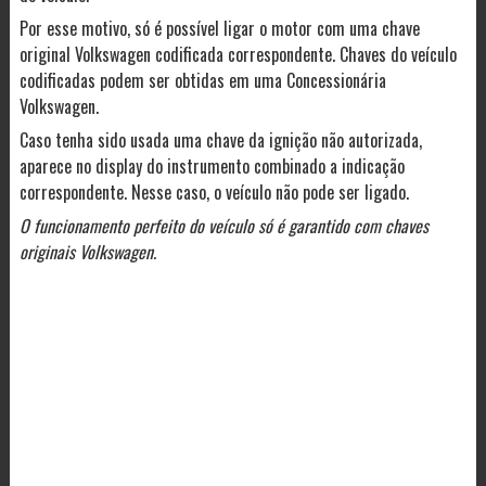
Por esse motivo, só é possível ligar o motor com uma chave
original Volkswagen codificada correspondente. Chaves do veículo
codificadas podem ser obtidas em uma Concessionária
Volkswagen.
Caso tenha sido usada uma chave da ignição não autorizada,
aparece no display do instrumento combinado a indicação
correspondente. Nesse caso, o veículo não pode ser ligado.
O funcionamento perfeito do veículo só é garantido com chaves
originais Volkswagen.