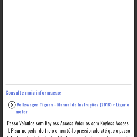
Consulte mais informacao:
Volkswagen Tiguan - Manual de Instruções (2016) > Ligar o
motor
Passo Veículos sem Keyless Access Veículos com Keyless Access
1. Pisar no pedal do freio e mantê-lo pressionado até que o passo