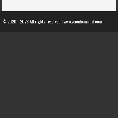
© 2020 - 2026 All rights reserved | www.veiculomanual.com