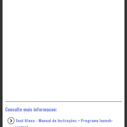
Consulte mais informacao:
Seat Ateca - Manual de Instruções > Programa launch-
control