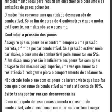
funcionamento ideal para reduzirem eficazmente o consumo e as
emissões de gases poluentes.
O motor frio consome uma quantidade desmesurada de
combustível. Só ao fim de cerca de 4 quilómetros é que o motor
está quente, normalizando-se o consumo.
Controlar a pressão dos pneus
Assegure que os pneus se encontram sempre a uma pressão
correta, a fim de poupar combustível. Se a pressão estiver meio
bar abaixo, o consumo de combustível pode aumentar em 5%.
Além disso, uma pressão insuficiente nos pneus faz com que o
desgaste dos mesmos seja superior, uma vez que aumenta a
resistência à rodagem e piora o comportamento de andamento.
Não circule todo o ano com os pneus de inverno visto que isso faz
com que o consumo de combustível aumente até cerca de 10%.
Evite transportar cargas desnecessárias
Como cada quilo de peso a mais aumenta o consumo de
combustível, vale a pena lançar um olhar mais crítico à carga