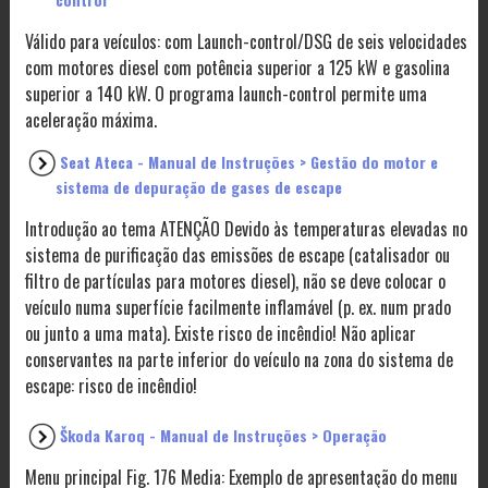
Válido para veículos: com Launch-control/DSG de seis velocidades
com motores diesel com potência superior a 125 kW e gasolina
superior a 140 kW. O programa launch-control permite uma
aceleração máxima.
Seat Ateca - Manual de Instruções > Gestão do motor e
sistema de depuração de gases de escape
Introdução ao tema ATENÇÃO Devido às temperaturas elevadas no
sistema de purificação das emissões de escape (catalisador ou
filtro de partículas para motores diesel), não se deve colocar o
veículo numa superfície facilmente inflamável (p. ex. num prado
ou junto a uma mata). Existe risco de incêndio! Não aplicar
conservantes na parte inferior do veículo na zona do sistema de
escape: risco de incêndio!
Škoda Karoq - Manual de Instruções > Operação
Menu principal Fig. 176 Media: Exemplo de apresentação do menu