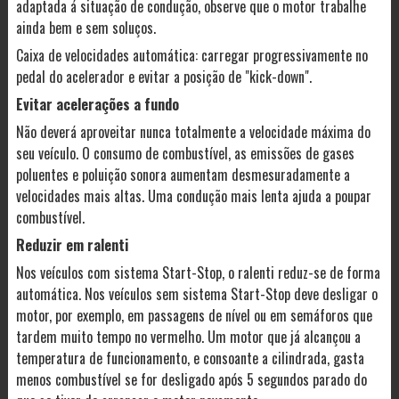
adaptada á situação de condução, observe que o motor trabalhe
ainda bem e sem soluços.
Caixa de velocidades automática: carregar progressivamente no
pedal do acelerador e evitar a posição de "kick-down".
Evitar acelerações a fundo
Não deverá aproveitar nunca totalmente a velocidade máxima do
seu veículo. O consumo de combustível, as emissões de gases
poluentes e poluição sonora aumentam desmesuradamente a
velocidades mais altas. Uma condução mais lenta ajuda a poupar
combustível.
Reduzir em ralenti
Nos veículos com sistema Start-Stop, o ralenti reduz-se de forma
automática. Nos veículos sem sistema Start-Stop deve desligar o
motor, por exemplo, em passagens de nível ou em semáforos que
tardem muito tempo no vermelho. Um motor que já alcançou a
temperatura de funcionamento, e consoante a cilindrada, gasta
menos combustível se for desligado após 5 segundos parado do