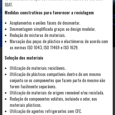
SEAT.
Medidas construtivas para favorecer a reciclagem
Acoplamentos e uniões fáceis de desmontar.
Desmontagem simplificada graças ao design modular.
Redução de misturas de materiais.
Marcação das peças de plástico e elastómeros de acordo com
as normas ISO 1043, ISO 11469 e ISO 1629.
Seleção dos materiais
Utilização de materiais recicláveis.
Utilização de plásticos compatíveis dentro de um mesmo
conjunto se os componentes que fazem parte do mesmo não
forem facilmente separáveis.
Utilização de materiais de origem renovável e/ou reciclada.
Redução de componentes voláteis, incluindo o odor, nos
materiais plásticos.
Utilização de agentes refrigerantes sem CFC.