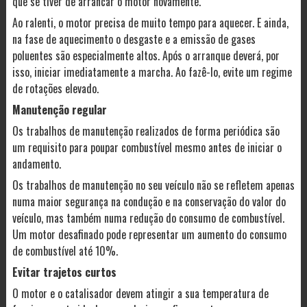
que se tiver de arrancar o motor novamente.
Ao ralenti, o motor precisa de muito tempo para aquecer. E ainda,
na fase de aquecimento o desgaste e a emissão de gases
poluentes são especialmente altos. Após o arranque deverá, por
isso, iniciar imediatamente a marcha. Ao fazê-lo, evite um regime
de rotações elevado.
Manutenção regular
Os trabalhos de manutenção realizados de forma periódica são
um requisito para poupar combustível mesmo antes de iniciar o
andamento.
Os trabalhos de manutenção no seu veículo não se refletem apenas
numa maior segurança na condução e na conservação do valor do
veículo, mas também numa redução do consumo de combustível.
Um motor desafinado pode representar um aumento do consumo
de combustível até 10%.
Evitar trajetos curtos
O motor e o catalisador devem atingir a sua temperatura de