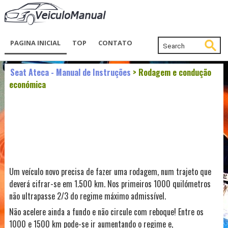
PAGINA INICIAL
TOP
CONTATO
Seat Ateca - Manual de Instruções
> Rodagem e condução
económica
Um veículo novo precisa de fazer uma rodagem, num trajeto que
deverá cifrar-se em 1.500 km. Nos primeiros 1000 quilómetros
não ultrapasse 2/3 do regime máximo admissível.
Não acelere ainda a fundo e não circule com reboque! Entre os
1000 e 1500 km pode-se ir aumentando o regime e,