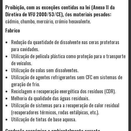
Proibição, com as exceções contidas na lei (Anexo II da
Diretiva de VFU 2000/53/CE),
d
os materiais pesados:
cádmio, chumbo, mercúrio, crómio hexavalente.
Fabrico
Redução da quantidade de dissolvente nas ceras protetoras
para cavidades.
Utilização de película plástica como proteção para o transporte
de veículos.
Utilização de colas sem dissolventes.
Utilização de agentes refrigerantes sem CFC em sistemas de
geração de frio.
Reciclagem e recuperação energética dos resíduos (CDR).
Melhoria da qualidade das águas residuais.
Utilização de sistemas para a recuperação de calor residual
(recuperadores térmicos, rodas entálpicas, etc.).
Utilização de tintas de base aquosa.