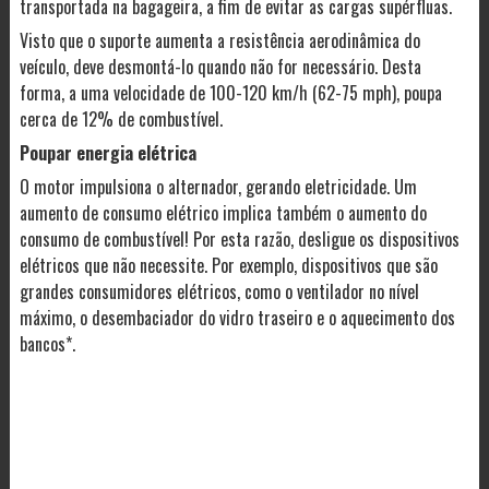
transportada na bagageira, a fim de evitar as cargas supérfluas.
Visto que o suporte aumenta a resistência aerodinâmica do
veículo, deve desmontá-lo quando não for necessário. Desta
forma, a uma velocidade de 100-120 km/h (62-75 mph), poupa
cerca de 12% de combustível.
Poupar energia elétrica
O motor impulsiona o alternador, gerando eletricidade. Um
aumento de consumo elétrico implica também o aumento do
consumo de combustível! Por esta razão, desligue os dispositivos
elétricos que não necessite. Por exemplo, dispositivos que são
grandes consumidores elétricos, como o ventilador no nível
máximo, o desembaciador do vidro traseiro e o aquecimento dos
bancos*.