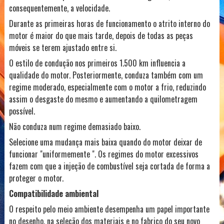
consequentemente, a velocidade.
Durante as primeiras horas de funcionamento o atrito interno do
motor é maior do que mais tarde, depois de todas as peças
móveis se terem ajustado entre si.
O estilo de condução nos primeiros 1.500 km influencia a
qualidade do motor. Posteriormente, conduza também com um
regime moderado, especialmente com o motor a frio, reduzindo
assim o desgaste do mesmo e aumentando a quilometragem
possível.
Não conduza num regime demasiado baixo.
Selecione uma mudança mais baixa quando do motor deixar de
funcionar "uniformemente ". Os regimes do motor excessivos
fazem com que a injeção de combustível seja cortada de forma a
proteger o motor.
Compatibilidade ambiental
O respeito pelo meio ambiente desempenha um papel importante
no desenho, na seleção dos materiais e no fabrico do seu novo