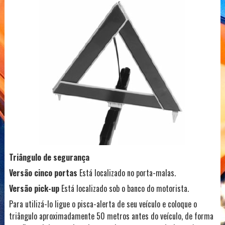
Triângulo de segurança
Versão cinco portas
Está localizado no porta-malas.
Versão pick-up
Está localizado sob o banco do motorista.
Para utilizá-lo ligue o pisca-alerta de seu veículo e coloque o
triângulo aproximadamente 50 metros antes do veículo, de forma