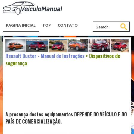
PAGINA INICIAL
TOP
CONTATO
Renault Duster - Manual de Instruções
> Dispositivos de
segurança
A presença destes equipamentos DEPENDE DO VEÍCULO E DO
PAÍS DE COMERCIALIZAÇÃO.