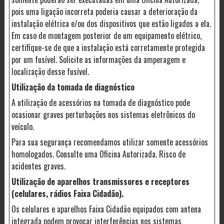
pois uma ligação incorreta poderia causar a deterioração da
instalação elétrica e/ou dos dispositivos que estão ligados a ela.
Em caso de montagem posterior de um equipamento elétrico,
certifique-se de que a instalação está corretamente protegida
por um fusível. Solicite as informações da amperagem e
localização desse fusível.
Utilização da tomada de diagnóstico
A utilização de acessórios na tomada de diagnóstico pode
ocasionar graves perturbações nos sistemas eletrônicos do
veículo.
Para sua segurança recomendamos utilizar somente acessórios
homologados. Consulte uma Oficina Autorizada. Risco de
acidentes graves.
Utilização de aparelhos transmissores e receptores
(celulares, rádios Faixa Cidadão).
Os celulares e aparelhos Faixa Cidadão equipados com antena
integrada podem provocar interferências nos sistemas