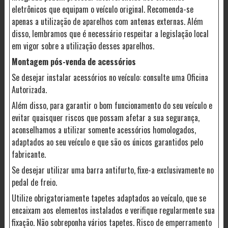
eletrônicos que equipam o veículo original. Recomenda-se
apenas a utilização de aparelhos com antenas externas. Além
disso, lembramos que é necessário respeitar a legislação local
em vigor sobre a utilização desses aparelhos.
Montagem pós-venda de acessórios
Se desejar instalar acessórios no veículo: consulte uma Oficina
Autorizada.
Além disso, para garantir o bom funcionamento do seu veículo e
evitar quaisquer riscos que possam afetar a sua segurança,
aconselhamos a utilizar somente acessórios homologados,
adaptados ao seu veículo e que são os únicos garantidos pelo
fabricante.
Se desejar utilizar uma barra antifurto, fixe-a exclusivamente no
pedal de freio.
Utilize obrigatoriamente tapetes adaptados ao veículo, que se
encaixam aos elementos instalados e verifique regularmente sua
fixação. Não sobreponha vários tapetes. Risco de emperramento