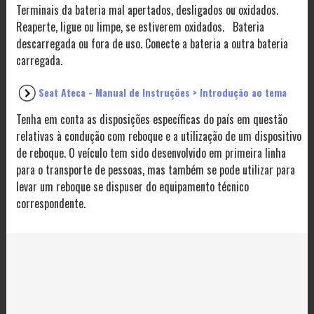
Terminais da bateria mal apertados, desligados ou oxidados.
Reaperte, ligue ou limpe, se estiverem oxidados. Bateria
descarregada ou fora de uso. Conecte a bateria a outra bateria
carregada.
Seat Ateca - Manual de Instruções > Introdução ao tema
Tenha em conta as disposições específicas do país em questão
relativas à condução com reboque e a utilização de um dispositivo
de reboque. O veículo tem sido desenvolvido em primeira linha
para o transporte de pessoas, mas também se pode utilizar para
levar um reboque se dispuser do equipamento técnico
correspondente.