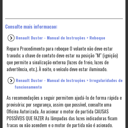
Consulte mais informacao:
Renault Duster - Manual de Instruções > Reboque
Reparo Procedimento para reboque O volante não deve estar
travado; a chave de contato deve estar na posição "M" (ignição)
que permite a sinalização externa (luzes de freio, luzes de
advertência, etc.). À noite, o veículo deve estar iluminado.
Renault Duster - Manual de Instruções > Irregularidades de
funcionamento
As recomendações a seguir permitem ajudá-lo de forma rápida e
provisória; por segurança, assim que possível, consulte uma
Oficina Autorizada. Ao acionar o motor de partida CAUSAS
POSSÍVEIS QUE FAZER As lâmpadas das luzes indicadoras ficam
fracas ou não acendem e o motor de partida não é acionado.