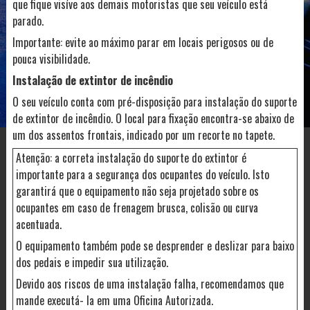
que fique visíve aos demais motoristas que seu veículo está
parado.
Importante: evite ao máximo parar em locais perigosos ou de
pouca visibilidade.
Instalação de extintor de incêndio
O seu veículo conta com pré-disposição para instalação do suporte
de extintor de incêndio. O local para fixação encontra-se abaixo de
um dos assentos frontais, indicado por um recorte no tapete.
Atenção: a correta instalação do suporte do extintor é
importante para a segurança dos ocupantes do veículo. Isto
garantirá que o equipamento não seja projetado sobre os
ocupantes em caso de frenagem brusca, colisão ou curva
acentuada.
O equipamento também pode se desprender e deslizar para baixo
dos pedais e impedir sua utilização.
Devido aos riscos de uma instalação falha, recomendamos que
mande executá- la em uma Oficina Autorizada.