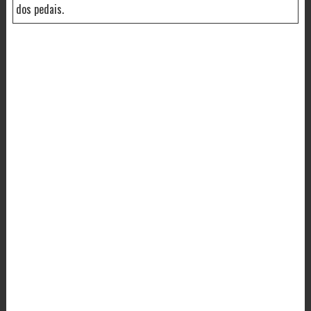
dos pedais.