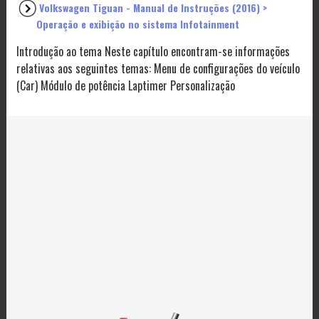
Volkswagen Tiguan - Manual de Instruções (2016) >
Operação e exibição no sistema Infotainment
Introdução ao tema Neste capítulo encontram-se informações
relativas aos seguintes temas: Menu de configurações do veículo
(Car) Módulo de potência Laptimer Personalização