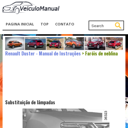
PAGINA INICIAL
TOP
CONTATO
Renault Duster - Manual de Instruções
> Faróis de neblina
Substituição de lâmpadas