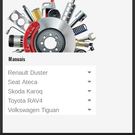
Manuais
Renault Duster
Seat Ateca
Skoda Karoq
Toyota RAV4
Volkswagen Tiguan