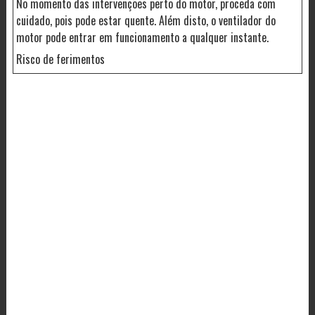
No momento das intervenções perto do motor, proceda com
cuidado, pois pode estar quente. Além disto, o ventilador do
motor pode entrar em funcionamento a qualquer instante.
Risco de ferimentos