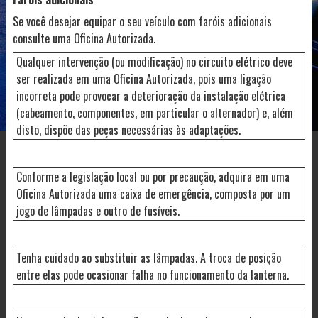
Se você desejar equipar o seu veículo com faróis adicionais
consulte uma Oficina Autorizada.
Qualquer intervenção (ou modificação) no circuito elétrico deve
ser realizada em uma Oficina Autorizada, pois uma ligação
incorreta pode provocar a deterioração da instalação elétrica
(cabeamento, componentes, em particular o alternador) e, além
disto, dispõe das peças necessárias às adaptações.
Conforme a legislação local ou por precaução, adquira em uma
Oficina Autorizada uma caixa de emergência, composta por um
jogo de lâmpadas e outro de fusíveis.
Tenha cuidado ao substituir as lâmpadas. A troca de posição
entre elas pode ocasionar falha no funcionamento da lanterna.