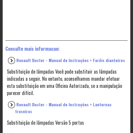
Consulte mais informacao:
Renault Duster - Manual de Instruções > Faróis dianteiros
Substituição de lâmpadas Você pode substituir as lâmpadas
indicadas a seguir. No entanto, aconselhamos mandar efetuar
esta substituição em uma Oficina Autorizada, se a manipulação
parecer difícil.
Renault Duster - Manual de Instruções > Lanternas
traseiras
Substituição de lâmpadas Versão 5 portas