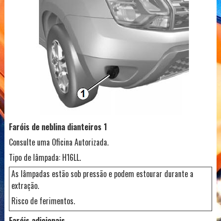
Faróis de neblina dianteiros 1
Consulte uma Oficina Autorizada.
Tipo de lâmpada: H16LL.
As lâmpadas estão sob pressão e podem estourar durante a
extração.
Risco de ferimentos.
Faróis adicionais