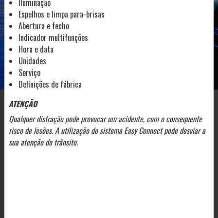
Iluminação
Espelhos e limpa para-brisas
Abertura e fecho
Indicador multifunções
Hora e data
Unidades
Serviço
Definições de fábrica
ATENÇÃO
Qualquer distração pode provocar um acidente, com o consequente
risco de lesões. A utilização do sistema Easy Connect pode desviar a
sua atenção do trânsito.