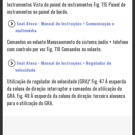
Instrumentos Vista do painel de instrumentos Fig. 115 Painel de
instrumentos no painel de bordo.
Seat Ateca - Manual de Instruções > Comunicação e
multimédia
Comandos no volante Manuseamento do sistema áudio + telefone
com controlo por voz Fig. 118 Comandos no volante.
Seat Ateca - Manual de Instruções > Regulador de
velocidade
Utilização do regulador de velocidade (GRA)* Fig. 47 À esquerda
da coluna de direção: interruptor e comandos de utilização do
GRA. Fig. 48 À esquerda da coluna de direção: terceira alavanca
para o utilização do GRA.