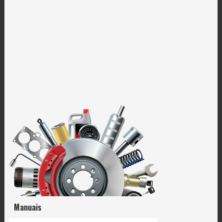
Manuais