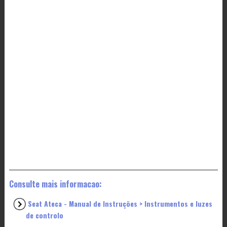
Consulte mais informacao:
Seat Ateca - Manual de Instruções > Instrumentos e luzes
de controlo