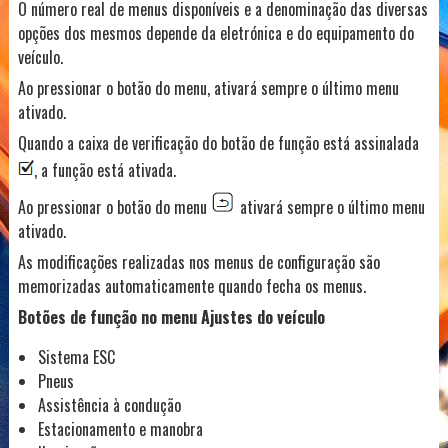
O número real de menus disponíveis e a denominação das diversas
opções dos mesmos depende da eletrónica e do equipamento do
veículo.
Ao pressionar o botão do menu, ativará sempre o último menu
ativado.
Quando a caixa de verificação do botão de função está assinalada
, a função está ativada.
Ao pressionar o botão do menu
ativará sempre o último menu
ativado.
As modificações realizadas nos menus de configuração são
memorizadas automaticamente quando fecha os menus.
Botões de função no menu Ajustes do veículo
Sistema ESC
Pneus
Assistência à condução
Estacionamento e manobra