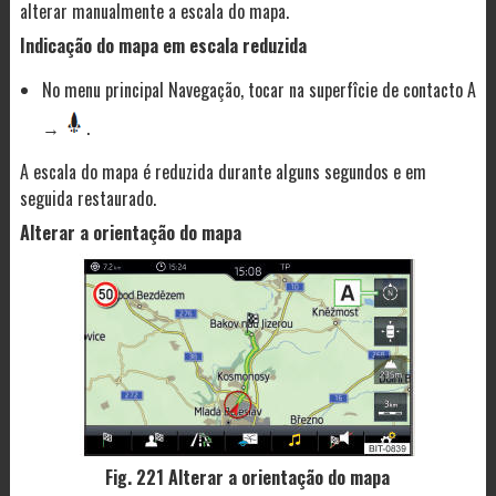
alterar manualmente a escala do mapa.
Indicação do mapa em escala reduzida
No menu principal Navegação, tocar na superfîcie de contacto A
→
.
A escala do mapa é reduzida durante alguns segundos e em
seguida restaurado.
Alterar a orientação do mapa
Fig. 221 Alterar a orientação do mapa