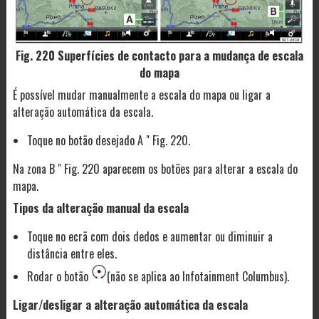
Fig. 220 Superfícies de contacto para a mudança de escala
do mapa
É possível mudar manualmente a escala do mapa ou ligar a
alteração automática da escala.
Toque no botão desejado A " Fig. 220.
Na zona B " Fig. 220 aparecem os botões para alterar a escala do
mapa.
Tipos da alteração manual da escala
Toque no ecrã com dois dedos e aumentar ou diminuir a
distância entre eles.
Rodar o botão
(não se aplica ao Infotainment Columbus).
Ligar/desligar a alteração automática da escala