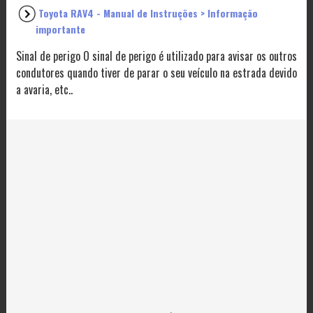
Toyota RAV4 - Manual de Instruções > Informação
importante
Sinal de perigo O sinal de perigo é utilizado para avisar os outros
condutores quando tiver de parar o seu veículo na estrada devido
a avaria, etc..