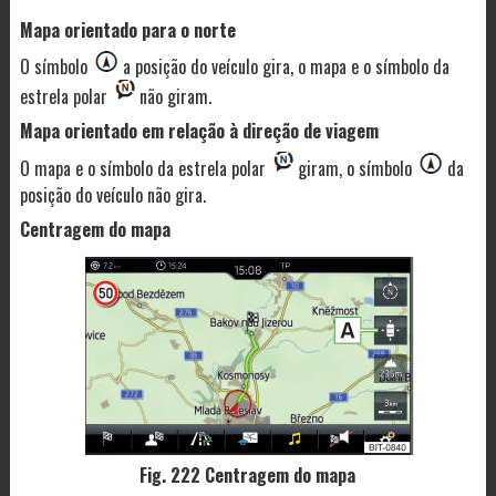
Mapa orientado para o norte
O símbolo
a posição do veículo gira, o mapa e o símbolo da
estrela polar
não giram.
Mapa orientado em relação à direção de viagem
O mapa e o símbolo da estrela polar
giram, o símbolo
da
posição do veículo não gira.
Centragem do mapa
Fig. 222 Centragem do mapa