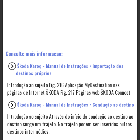
Consulte mais informacao:
Škoda Karoq - Manual de Instruções > Importação dos
destinos próprios
Introdução ao sujeito Fig. 216 Aplicação MyDestination nas
páginas de Internet ŠKODA Fig. 217 Páginas web ŠKODA Connect
Škoda Karoq - Manual de Instruções > Condução ao destino
Introdução ao sujeito Através do início da condução ao destino ao
destino surge um trajeto. No trajeto podem ser inseridos outros
destinos intermédios.