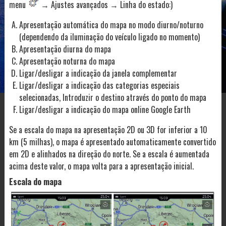
menu
→ Ajustes avançados → Linha do estado:)
Apresentação automática do mapa no modo diurno/noturno
(dependendo da iluminação do veículo ligado no momento)
Apresentação diurna do mapa
Apresentação noturna do mapa
Ligar/desligar a indicação da janela complementar
Ligar/desligar a indicação das categorias especiais
selecionadas, Introduzir o destino através do ponto do mapa
Ligar/desligar a indicação do mapa online Google Earth
Se a escala do mapa na apresentação 2D ou 3D for inferior a 10
km (5 milhas), o mapa é apresentado automaticamente convertido
em 2D e alinhados na direção do norte. Se a escala é aumentada
acima deste valor, o mapa volta para a apresentação inicial.
Escala do mapa