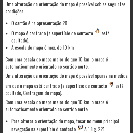
Uma alteração da orientação do mapa é possível sob as seguintes
condições.
O cartão é na apresentação 2D.
O mapa é centrado (a superfície de contacto
está
ocultado).
A escala do mapa é max. de 10 km
Com uma escala do mapa maior do que 10 km, o mapa é
automaticamente orientado no sentido norte.
Uma alteração da orientação do mapa é possível apenas na medida
em que o mapa está centrado (a superfície de contacto
está
ocultado, Centragem do mapa).
Com uma escala do mapa maior do que 10 km, o mapa é
automaticamente orientado no sentido norte.
Para alterar a orientação do mapa, tocar no menu principal
navegação na superfície d contacto
A " Fig. 221.