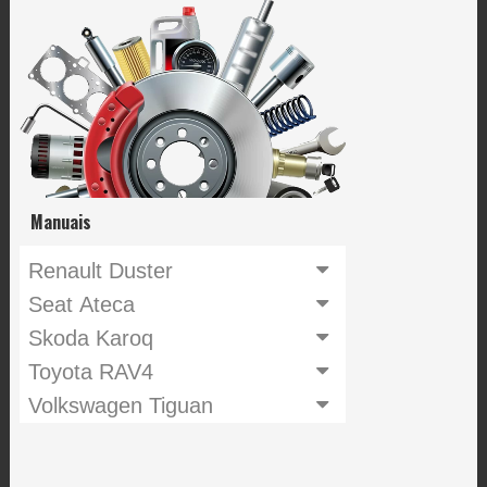
Manuais
Renault Duster
Seat Ateca
Skoda Karoq
Toyota RAV4
Volkswagen Tiguan