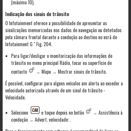
(máximo 10).
Indicação dos sinais de trânsito
O Infotainment oferece a possibilidade de apresentar as
sinalizações memorizadas nos dados de navegação ou detetados
pela câmara frontal durante a condução ao destino no ecrã do
Infotainment G " Fig. 204.
Para ligar/desligar o monitorização das informações de
trânsito no menu principal Rádio, tocar na superfície de
contacto
→ Mapa → Mostrar sinais de trânsito.
É possível, configurar para alguns veículos um alerta ao exceder a
velocidade autorizada através de um sinal de trânsito -
Velocidade.
Selecione
e toque depois no botão
→ Assistência à
condução → Advert. velocidade: .