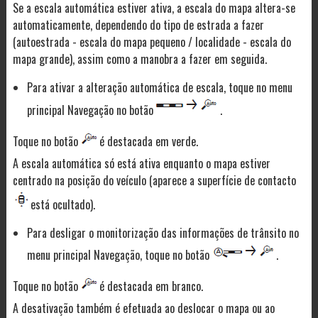
Se a escala automática estiver ativa, a escala do mapa altera-se
automaticamente, dependendo do tipo de estrada a fazer
(autoestrada - escala do mapa pequeno / localidade - escala do
mapa grande), assim como a manobra a fazer em seguida.
Para ativar a alteração automática de escala, toque no menu
principal Navegação no botão
.
Toque no botão
é destacada em verde.
A escala automática só está ativa enquanto o mapa estiver
centrado na posição do veículo (aparece a superfície de contacto
está ocultado).
Para desligar o monitorização das informações de trânsito no
menu principal Navegação, toque no botão
.
Toque no botão
é destacada em branco.
A desativação também é efetuada ao deslocar o mapa ou ao