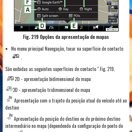
Fig. 219 Opções da apresentação de mapas
No menu principal Navegação, tocar na superfície de contacto
.
São exibidas as seguintes superfícies de contacto " Fig. 219.
2D - apresentação bidimensional do mapa
3D - apresentação tridimensional do mapa
Apresentação com o trajeto da posição atual do veículo até ao
destino
Apresentação da posição do destino ou do próximo destino
intermediário no mapa (dependendo da configuração do ponto do