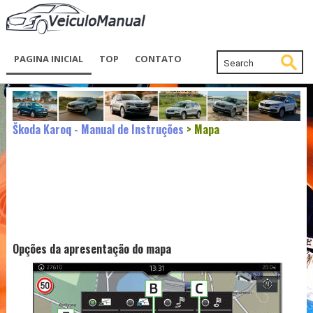
PAGINA INICIAL
TOP
CONTATO
Škoda Karoq - Manual de Instruções
> Mapa
Opções da apresentação do mapa