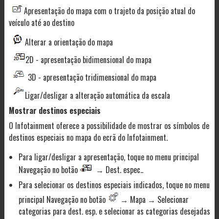
Apresentação do mapa com o trajeto da posição atual do
veículo até ao destino
Alterar a orientação do mapa
2D - apresentação bidimensional do mapa
3D - apresentação tridimensional do mapa
Ligar/desligar a alteração automática da escala
Mostrar destinos especiais
O Infotainment oferece a possibilidade de mostrar os símbolos de
destinos especiais no mapa do ecrã do Infotainment.
Para ligar/desligar a apresentação, toque no menu principal
Navegação no botão
→ Dest. espec..
Para selecionar os destinos especiais indicados, toque no menu
principal Navegação no botão
→ Mapa → Selecionar
categorias para dest. esp. e selecionar as categorias desejadas