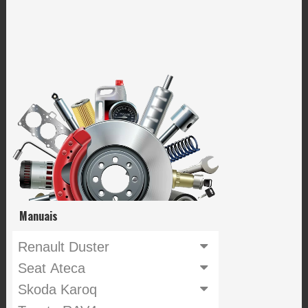
Manuais
Renault Duster
Seat Ateca
Skoda Karoq