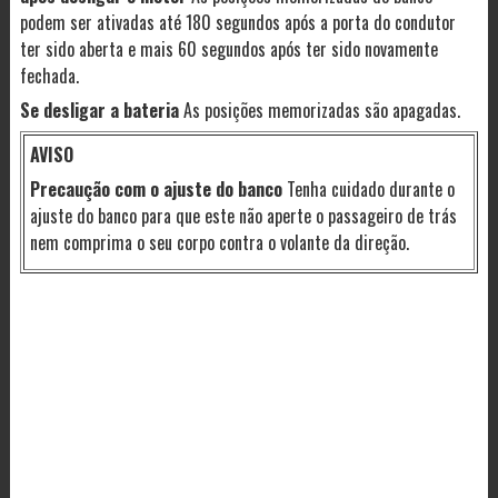
podem ser ativadas até 180 segundos após a porta do condutor
ter sido aberta e mais 60 segundos após ter sido novamente
fechada.
Se desligar a bateria
As posições memorizadas são apagadas.
AVISO
Precaução com o ajuste do banco
Tenha cuidado durante o
ajuste do banco para que este não aperte o passageiro de trás
nem comprima o seu corpo contra o volante da direção.