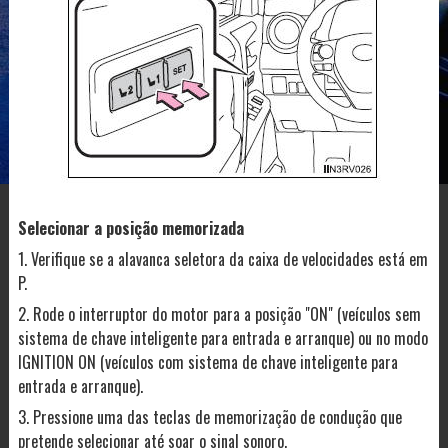
Selecionar a posição memorizada
1. Verifique se a alavanca seletora da caixa de velocidades está em
P.
2. Rode o interruptor do motor para a posição "ON" (veículos sem
sistema de chave inteligente para entrada e arranque) ou no modo
IGNITION ON (veículos com sistema de chave inteligente para
entrada e arranque).
3. Pressione uma das teclas de memorização de condução que
pretende selecionar até soar o sinal sonoro.