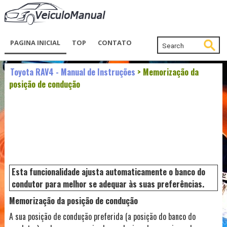
PAGINA INICIAL
TOP
CONTATO
Toyota RAV4 - Manual de Instruções
> Memorização da
posição de condução
Esta funcionalidade ajusta automaticamente o banco do
condutor para melhor se adequar às suas preferências.
Memorização da posição de condução
A sua posição de condução preferida (a posição do banco do