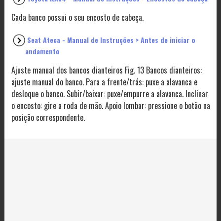
Cada banco possui o seu encosto de cabeça.
Seat Ateca - Manual de Instruções > Antes de iniciar o
andamento
Ajuste manual dos bancos dianteiros Fig. 13 Bancos dianteiros:
ajuste manual do banco. Para a frente/trás: puxe a alavanca e
desloque o banco. Subir/baixar: puxe/empurre a alavanca. Inclinar
o encosto: gire a roda de mão. Apoio lombar: pressione o botão na
posição correspondente.