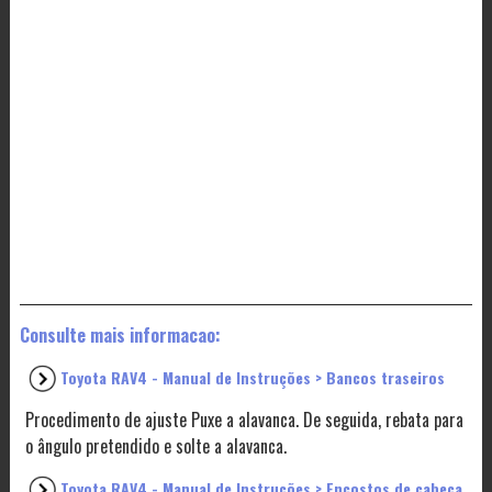
Consulte mais informacao:
Toyota RAV4 - Manual de Instruções > Bancos traseiros
Procedimento de ajuste Puxe a alavanca. De seguida, rebata para
o ângulo pretendido e solte a alavanca.
Toyota RAV4 - Manual de Instruções > Encostos de cabeça