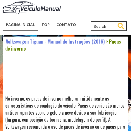
PAGINA INICIAL
TOP
CONTATO
Volkswagen Tiguan - Manual de Instruções (2016)
> Pneus
de inverno
No inverno, os pneus de inverno melhoram nitidamente as
características de condução do veículo. Pneus de verão são menos
antiderrapantes sobre o gelo e a neve devido a sua fabricação
(largura, composição da borracha, modelagem do perfil). A
Volkswagen recomenda o uso de pneus de inverno ou de pneus para