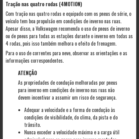
Tração nas quatro rodas (4MOTION)
Com tração nas quatro rodas e equipado com os pneus de série, o
veículo tem boa propulsão em condições de inverno nas ruas.
Apesar disso, a Volkswagen recomenda o uso de pneus de inverno
ou de pneus para todas as estações durante o inverno em todas as
4 rodas, pois isso também melhora o efeito de frenagem.
Para o uso de correntes para neve, observar as orientações e as
informações correspondentes.
ATENÇÃO
As propriedades de condução melhoradas por pneus
para inverno em condições de inverno nas ruas não
devem incentivar a assumir um risco de segurança.
Adequar a velocidade e a forma de condução às
condições de visibilidade, do clima, da pista e do
trânsito.
Nunca exceder a velocidade máxima e a carga útil