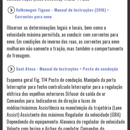
Volkswagen Tiguan - Manual de Instruções (2016) >
Correntes para neve
Observar as determinações legais e locais, bem como a
velocidade máxima permitida, ao conduzir com correntes para
neve. Em condições de inverno das ruas, as correntes para neve
melhoram não somente a tração, mas também o comportamento
de frenagem.
Seat Ateca - Manual de Instruções > Posto de condução
Esquema geral Fig. 114 Posto de condução. Manípulo da porta
Interruptor para fecho centralizado Interruptor para a regulação
elétrica dos espelhos exteriores Difusor de saída do ar
Comandos para: Indicadores de direção e luzes de
médios/máximos Assistência na manutenção da trajetória (Lane
Assist) Assistente dos máximos Regulador da velocidade (GRA)
Dependendo do equipamento: Alavanca do regulador de velocidade
Volante com buzina e Airbag do condutor Comandos do