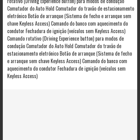
rotativo (Driving Experience button) para modos de condução
Comutador do Auto Hold Comutador do travão de estacionamento
eletrónico Botão de arranque (Sistema de fecho e arranque sem
chave Keyless Access) Comando do banco com aquecimento do
condutor Fechadura de ignição (veículos sem Keyless Access)
Comando rotativo (Driving Experience button) para modos de
condução Comutador do Auto Hold Comutador do travão de
estacionamento eletrónico Botão de arranque (Sistema de fecho
e arranque sem chave Keyless Access) Comando do banco com
aquecimento do condutor Fechadura de ignição (veículos sem
Keyless Access)