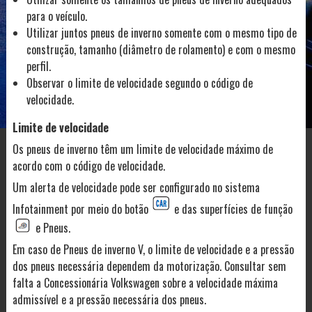
para o veículo.
Utilizar juntos pneus de inverno somente com o mesmo tipo de
construção, tamanho (diâmetro de rolamento) e com o mesmo
perfil.
Observar o limite de velocidade segundo o código de
velocidade.
Limite de velocidade
Os pneus de inverno têm um limite de velocidade máximo de
acordo com o código de velocidade.
Um alerta de velocidade pode ser configurado no sistema
Infotainment por meio do botão
e das superfícies de função
e Pneus.
Em caso de Pneus de inverno V, o limite de velocidade e a pressão
dos pneus necessária dependem da motorização. Consultar sem
falta a Concessionária Volkswagen sobre a velocidade máxima
admissível e a pressão necessária dos pneus.