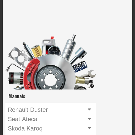
Manuais
Renault Duster
Seat Ateca
Skoda Karoq