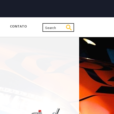
CONTATO