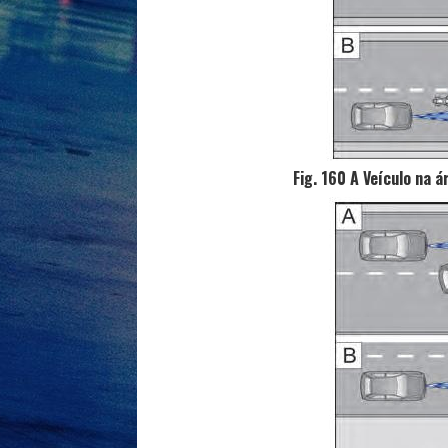
Fig. 160 A Veículo na á