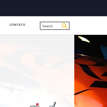
CONTATO