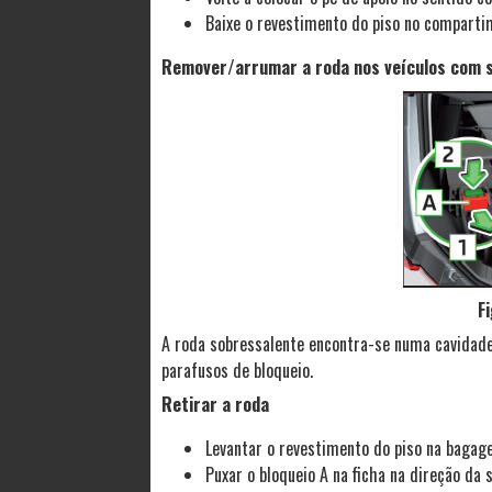
Baixe o revestimento do piso no comparti
Remover/arrumar a roda nos veículos com 
Fi
A roda sobressalente encontra-se numa cavidade
parafusos de bloqueio.
Retirar a roda
Levantar o revestimento do piso na bagage
Puxar o bloqueio A na ficha na direção da s