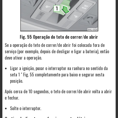
Fig. 55 Operação do teto de correr/de abrir
Se a operação do teto de correr/de abrir foi colocada fora de
serviço (por exemplo, depois de desligar e ligar a bateria), então
deve ativar a operação.
Ligar a ignição, puxar o interruptor na ranhura no sentido da
seta 1 " Fig. 55 completamente para baixo e segurar nesta
posição.
Após cerca de 10 segundos, o teto de correr/de abrir volta a abrir
e fechar.
Solte o interruptor.