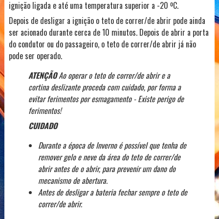
ignição ligada e até uma temperatura superior a -20 ºC.
Depois de desligar a ignição o teto de correr/de abrir pode ainda
ser acionado durante cerca de 10 minutos. Depois de abrir a porta
do condutor ou do passageiro, o teto de correr/de abrir já não
pode ser operado.
ATENÇÃO
Ao operar o teto de correr/de abrir e a
cortina deslizante proceda com cuidado, por forma a
evitar ferimentos por esmagamento - Existe perigo de
ferimentos!
CUIDADO
Durante a época de Inverno é possível que tenha de
remover gelo e neve da área do teto de correr/de
abrir antes de o abrir, para prevenir um dano do
mecanismo de abertura.
Antes de desligar a bateria fechar sempre o teto de
correr/de abrir.