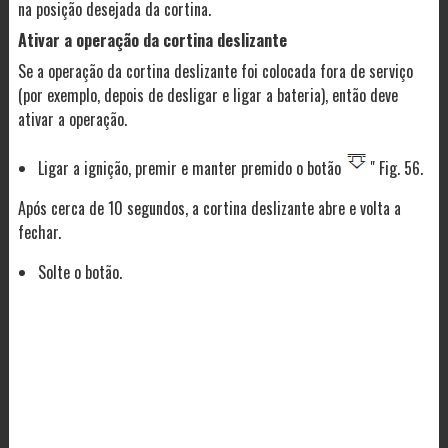
na posição desejada da cortina.
Ativar a operação da cortina deslizante
Se a operação da cortina deslizante foi colocada fora de serviço
(por exemplo, depois de desligar e ligar a bateria), então deve
ativar a operação.
Ligar a ignição, premir e manter premido o botão
" Fig. 56.
Após cerca de 10 segundos, a cortina deslizante abre e volta a
fechar.
Solte o botão.