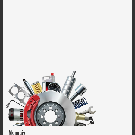
Manuais