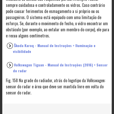
sempre cuidadosa e controladamente os vidros. Caso contrário
pode causar ferimentos de esmagamento a si próprio ou os
passageiros. O sistema está equipado com uma limitação de
esforço. Se, durante o movimento de fecho, o vidro encontrar um
obstáculo (por exemplo, ao entalar um membro do corpo), ele para
e recua alguns centímetros.
Škoda Karoq - Manual de Instruções > Iluminação e
visibilidade
Volkswagen Tiguan - Manual de Instruções (2016) > Sensor
do radar
Fig. 158 Na grade do radiador, atrás do logotipo da Volkswagen:
sensor do radar e área que deve ser mantida livre em volta do
sensor do radar.