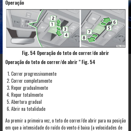
Operação
Fig. 54 Operação do teto de correr/de abrir
Operação do teto de correr/de abrir " Fig. 54
Correr progressivamente
Correr completamente
Repor gradualmente
Repor totalmente
Abertura gradual
Abrir na totalidade
Ao premir a primeira vez, o teto de correr/de abrir para na posição
em que a intensidade do ruído do vento é baixa (a velocidades de