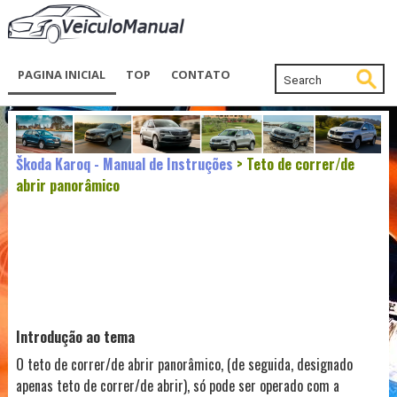
PAGINA INICIAL
TOP
CONTATO
Škoda Karoq - Manual de Instruções
> Teto de correr/de
abrir panorâmico
Introdução ao tema
O teto de correr/de abrir panorâmico, (de seguida, designado
apenas teto de correr/de abrir), só pode ser operado com a