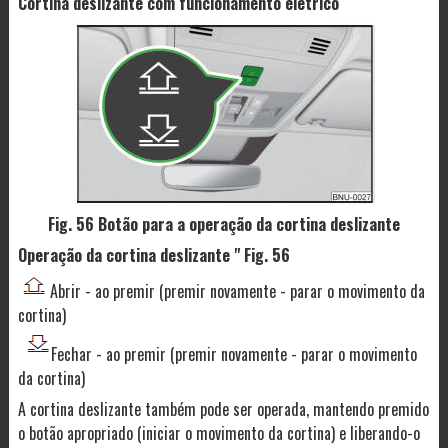
Cortina deslizante com funcionamento elétrico
Fig. 56 Botão para a operação da cortina deslizante
Operação da cortina deslizante " Fig. 56
Abrir - ao premir (premir novamente - parar o movimento da
cortina)
Fechar - ao premir (premir novamente - parar o movimento
da cortina)
A cortina deslizante também pode ser operada, mantendo premido
o botão apropriado (iniciar o movimento da cortina) e liberando-o