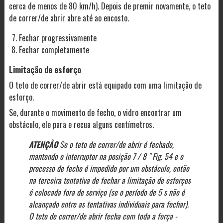
cerca de menos de 80 km/h). Depois de premir novamente, o teto
de correr/de abrir abre até ao encosto.
Fechar progressivamente
Fechar completamente
Limitação de esforço
O teto de correr/de abrir está equipado com uma limitação de
esforço.
Se, durante o movimento de fecho, o vidro encontrar um
obstáculo, ele para e recua alguns centímetros.
ATENÇÃO
Se o teto de correr/de abrir é fechado,
mantendo o interruptor na posição 7 / 8 " Fig. 54 e o
processo de fecho é impedido por um obstáculo, então
na terceira tentativa de fechar a limitação de esforços
é colocada fora de serviço (se o período de 5 s não é
alcançado entre as tentativas individuais para fechar).
O teto de correr/de abrir fecha com toda a força -