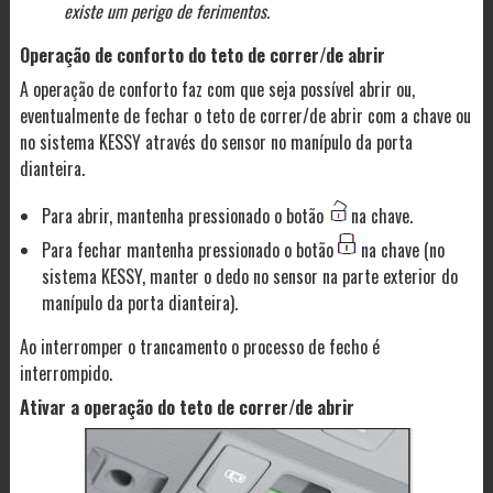
existe um perigo de ferimentos.
Operação de conforto do teto de correr/de abrir
A operação de conforto faz com que seja possível abrir ou,
eventualmente de fechar o teto de correr/de abrir com a chave ou
no sistema KESSY através do sensor no manípulo da porta
dianteira.
Para abrir, mantenha pressionado o botão
na chave.
Para fechar mantenha pressionado o botão
na chave (no
sistema KESSY, manter o dedo no sensor na parte exterior do
manípulo da porta dianteira).
Ao interromper o trancamento o processo de fecho é
interrompido.
Ativar a operação do teto de correr/de abrir