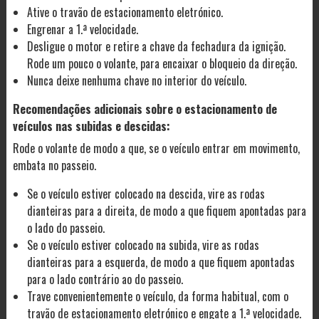
Ative o travão de estacionamento eletrónico.
Engrenar a 1.ª velocidade.
Desligue o motor e retire a chave da fechadura da ignição.
Rode um pouco o volante, para encaixar o bloqueio da direção.
Nunca deixe nenhuma chave no interior do veículo.
Recomendações adicionais sobre o estacionamento de
veículos nas subidas e descidas:
Rode o volante de modo a que, se o veículo entrar em movimento,
embata no passeio.
Se o veículo estiver colocado na descida, vire as rodas
dianteiras para a direita, de modo a que fiquem apontadas para
o lado do passeio.
Se o veículo estiver colocado na subida, vire as rodas
dianteiras para a esquerda, de modo a que fiquem apontadas
para o lado contrário ao do passeio.
Trave convenientemente o veículo, da forma habitual, com o
travão de estacionamento eletrónico e engate a 1.ª velocidade.