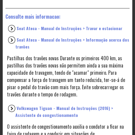
Consulte mais informacao:
Seat Ateca - Manual de Instruções > Travar e estacionar
Seat Ateca - Manual de Instruções > Informação acerca dos
travões
Pastilhas dos travões novas Durante os primeiros 400 km, as
pastilhas dos travões novas não permitem ainda a sua máxima
capacidade de travagem, tendo de "acamar" primeiro. Para
compensar a força de travagem um tanto reduzida, ter-se-á de
pisar o pedal do travão com mais força. Evite sobrecarregar os
travões durante o tempo de rodagem.
Volkswagen Tiguan - Manual de Instruções (2016) >
Assistente de congestionamento
O assistente de congestionamento auxilia o condutor a ficar na
faixa de rodagem e a conduzir em situações de