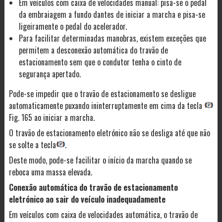
Em veículos com caixa de velocidades manual: pisa-se o pedal
da embraiagem a fundo dantes de iniciar a marcha e pisa-se
ligeiramente o pedal do acelerador.
Para facilitar determinadas manobras, existem exceções que
permitem a desconexão automática do travão de
estacionamento sem que o condutor tenha o cinto de
segurança apertado.
Pode-se impedir que o travão de estacionamento se desligue
automaticamente puxando ininterruptamente em cima da tecla
Fig. 165 ao iniciar a marcha.
O travão de estacionamento eletrónico não se desliga até que não
se solte a tecla
.
Deste modo, pode-se facilitar o início da marcha quando se
reboca uma massa elevada.
Conexão automática do travão de estacionamento
eletrónico ao sair do veículo inadequadamente
Em veículos com caixa de velocidades automática, o travão de