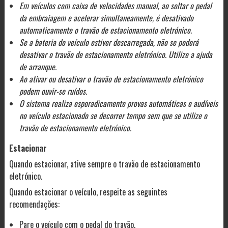
Em veículos com caixa de velocidades manual, ao soltar o pedal
da embraiagem e acelerar simultaneamente, é desativado
automaticamente o travão de estacionamento eletrónico.
Se a bateria do veículo estiver descarregada, não se poderá
desativar o travão de estacionamento eletrónico. Utilize a ajuda
de arranque.
Ao ativar ou desativar o travão de estacionamento eletrónico
podem ouvir-se ruídos.
O sistema realiza esporadicamente provas automáticas e audíveis
no veículo estacionado se decorrer tempo sem que se utilize o
travão de estacionamento eletrónico.
Estacionar
Quando estacionar, ative sempre o travão de estacionamento
eletrónico.
Quando estacionar o veículo, respeite as seguintes
recomendações:
Pare o veículo com o pedal do travão.