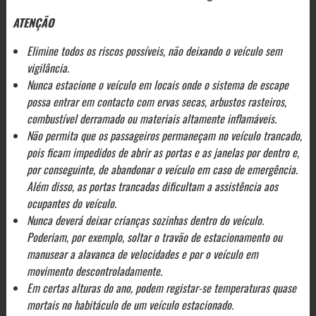
ATENÇÃO
Elimine todos os riscos possíveis, não deixando o veículo sem
vigilância.
Nunca estacione o veículo em locais onde o sistema de escape
possa entrar em contacto com ervas secas, arbustos rasteiros,
combustível derramado ou materiais altamente inflamáveis.
Não permita que os passageiros permaneçam no veículo trancado,
pois ficam impedidos de abrir as portas e as janelas por dentro e,
por conseguinte, de abandonar o veículo em caso de emergência.
Além disso, as portas trancadas dificultam a assistência aos
ocupantes do veículo.
Nunca deverá deixar crianças sozinhas dentro do veículo.
Poderiam, por exemplo, soltar o travão de estacionamento ou
manusear a alavanca de velocidades e por o veículo em
movimento descontroladamente.
Em certas alturas do ano, podem registar-se temperaturas quase
mortais no habitáculo de um veículo estacionado.