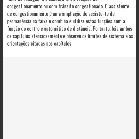
congestionamento ou com trânsito congestionado. O assistente
de congestionamento é uma ampliação do assistente de
permanência na faixa e combina e utiliza estas funções com a
função do controle automático de distância. Portanto, leia ambos
os capítulos atenciosamente e observe os limites de sistema e as
orientações citadas nos capítulos.