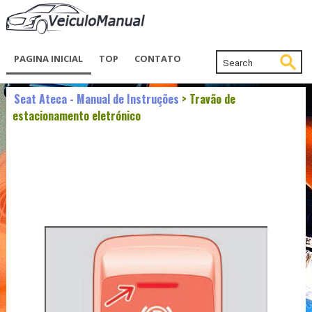
PAGINA INICIAL
TOP
CONTATO
Seat Ateca - Manual de Instruções
> Travão de
estacionamento eletrónico