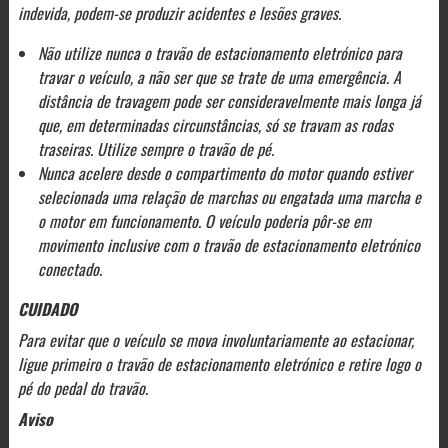
indevida, podem-se produzir acidentes e lesões graves.
Não utilize nunca o travão de estacionamento eletrónico para
travar o veículo, a não ser que se trate de uma emergência. A
distância de travagem pode ser consideravelmente mais longa já
que, em determinadas circunstâncias, só se travam as rodas
traseiras. Utilize sempre o travão de pé.
Nunca acelere desde o compartimento do motor quando estiver
selecionada uma relação de marchas ou engatada uma marcha e
o motor em funcionamento. O veículo poderia pôr-se em
movimento inclusive com o travão de estacionamento eletrónico
conectado.
CUIDADO
Para evitar que o veículo se mova involuntariamente ao estacionar,
ligue primeiro o travão de estacionamento eletrónico e retire logo o
pé do pedal do travão.
Aviso