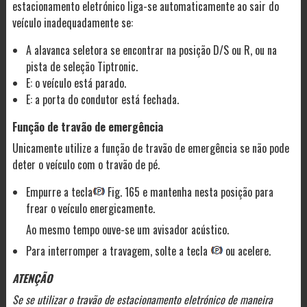
estacionamento eletrónico liga-se automaticamente ao sair do
veículo inadequadamente se:
A alavanca seletora se encontrar na posição D/S ou R, ou na
pista de seleção Tiptronic.
E: o veículo está parado.
E: a porta do condutor está fechada.
Função de travão de emergência
Unicamente utilize a função de travão de emergência se não pode
deter o veículo com o travão de pé.
Empurre a tecla
Fig. 165 e mantenha nesta posição para
frear o veículo energicamente.
Ao mesmo tempo ouve-se um avisador acústico.
Para interromper a travagem, solte a tecla
ou acelere.
ATENÇÃO
Se se utilizar o travão de estacionamento eletrónico de maneira