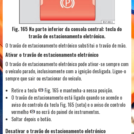
Fig. 165 Na parte inferior da consola central: tecla do
travão de estacionamento eletrónico.
O travão de estacionamento eletrónico substitui o travão de mão.
Ativar o travão de estacionamento eletrónico
O travão de estacionamento eletrónico pode ativar-se sempre com
o veículo parado, inclusivamente com a ignição desligada. Ligue-o
sempre que sair ou estacionar do veículo.
Retire a tecla
Fig. 165 e mantenha-a nessa posição.
O travão de estacionamento está ligado quando se acende o
aviso de controlo da tecla Fig. 165 (seta) e o aviso de controlo
vermelho
no ecrã do painel de instrumentos.
Soltar depois o botão.
Desativar o travão de estacionamento eletrónico