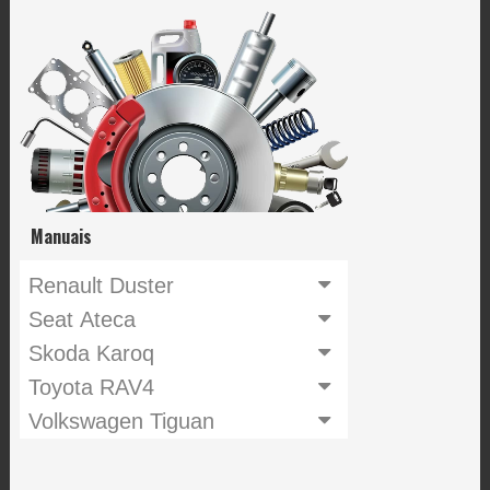
Manuais
Renault Duster
Seat Ateca
Skoda Karoq
Toyota RAV4
Volkswagen Tiguan