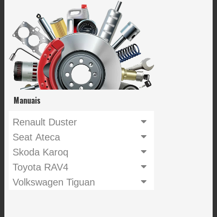
Manuais
Renault Duster
Seat Ateca
Skoda Karoq
Toyota RAV4
Volkswagen Tiguan