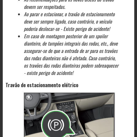
devem ser respeitadas.
Ao parar e estacionar, o travão de estacionamento
deve ser sempre ligado, caso contrário, o veículo
poderia deslocar-se - Existe perigo de acidente!
Em caso de montagem posterior de um spoiler
dianteiro, de tampões integrais das rodas, etc., deve
assegurar-se de que a entrada de ar para os travões
das rodas dianteiras não é afetada. Caso contrário,
os travões das rodas dianteiras podem sobreaquecer
- existe perigo de acidente!
Travão de estacionamento elétrico