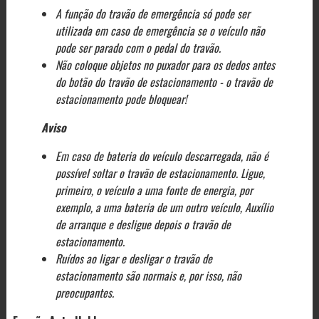
A função do travão de emergência só pode ser
utilizada em caso de emergência se o veículo não
pode ser parado com o pedal do travão.
Não coloque objetos no puxador para os dedos antes
do botão do travão de estacionamento - o travão de
estacionamento pode bloquear!
Aviso
Em caso de bateria do veículo descarregada, não é
possível soltar o travão de estacionamento. Ligue,
primeiro, o veículo a uma fonte de energia, por
exemplo, a uma bateria de um outro veículo, Auxílio
de arranque e desligue depois o travão de
estacionamento.
Ruídos ao ligar e desligar o travão de
estacionamento são normais e, por isso, não
preocupantes.