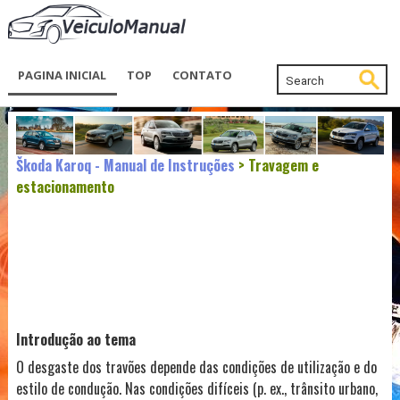
PAGINA INICIAL
TOP
CONTATO
Škoda Karoq - Manual de Instruções
> Travagem e
estacionamento
Introdução ao tema
O desgaste dos travões depende das condições de utilização e do
estilo de condução. Nas condições difíceis (p. ex., trânsito urbano,