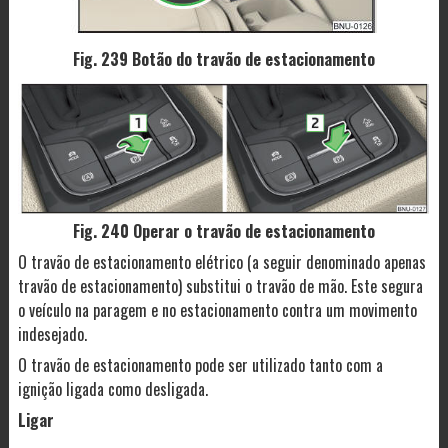
Fig. 239 Botão do travão de estacionamento
Fig. 240 Operar o travão de estacionamento
O travão de estacionamento elétrico (a seguir denominado apenas
travão de estacionamento) substitui o travão de mão. Este segura
o veículo na paragem e no estacionamento contra um movimento
indesejado.
O travão de estacionamento pode ser utilizado tanto com a
ignição ligada como desligada.
Ligar