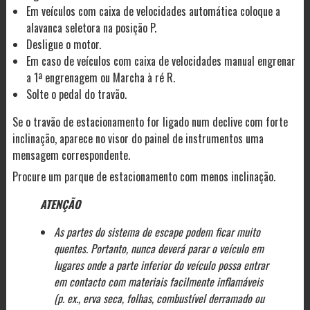
Em veículos com caixa de velocidades automática coloque a
alavanca seletora na posição P.
Desligue o motor.
Em caso de veículos com caixa de velocidades manual engrenar
a 1ª engrenagem ou Marcha à ré R.
Solte o pedal do travão.
Se o travão de estacionamento for ligado num declive com forte
inclinação, aparece no visor do painel de instrumentos uma
mensagem correspondente.
Procure um parque de estacionamento com menos inclinação.
ATENÇÃO
As partes do sistema de escape podem ficar muito
quentes. Portanto, nunca deverá parar o veículo em
lugares onde a parte inferior do veículo possa entrar
em contacto com materiais facilmente inflamáveis
(p. ex., erva seca, folhas, combustível derramado ou