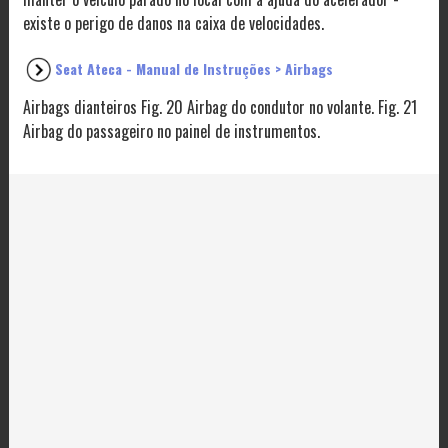
existe o perigo de danos na caixa de velocidades.
Seat Ateca - Manual de Instruções > Airbags
Airbags dianteiros Fig. 20 Airbag do condutor no volante. Fig. 21
Airbag do passageiro no painel de instrumentos.