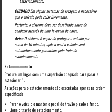
Estacionamento.
CUIDADO
Em alguns sistemas de lavagem é necessário
que o veículo pode rolar livremente.
Portanto, o sistema deve ser desativado antes de
conduzir através de uma lavagem de carro.
Aviso
O sistema é capaz de proteger o veículo por
cerca de 10 minutos, após o qual o veículo será
automaticamente garantidos pelo freio de
estacionamento.
Estacionamento
Procure um lugar com uma superfície adequada para parar e
estacionar " .
As ações para o estacionamento são executadas apenas na ordem
especificada.
Parar o veículo e manter o pedal do travão pisado a fundo.
Ligue o travão de estacionamento.