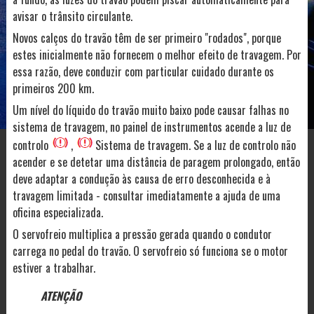
avisar o trânsito circulante.
Novos calços do travão têm de ser primeiro "rodados", porque
estes inicialmente não fornecem o melhor efeito de travagem. Por
essa razão, deve conduzir com particular cuidado durante os
primeiros 200 km.
Um nível do líquido do travão muito baixo pode causar falhas no
sistema de travagem, no painel de instrumentos acende a luz de
controlo
,
Sistema de travagem. Se a luz de controlo não
acender e se detetar uma distância de paragem prolongado, então
deve adaptar a condução às causa de erro desconhecida e à
travagem limitada - consultar imediatamente a ajuda de uma
oficina especializada.
O servofreio multiplica a pressão gerada quando o condutor
carrega no pedal do travão. O servofreio só funciona se o motor
estiver a trabalhar.
ATENÇÃO