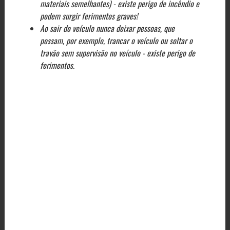
materiais semelhantes) - existe perigo de incêndio e
podem surgir ferimentos graves!
Ao sair do veículo nunca deixar pessoas, que
possam, por exemplo, trancar o veículo ou soltar o
travão sem supervisão no veículo - existe perigo de
ferimentos.