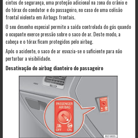
cintos de segurança, uma proteção adicional na zona do crânio e
do tórax do condutor e do passageiro, no caso de uma colisão
frontal violenta em Airbags frontais.
O seu desenho especial permite a saída controlada do gás quando
o ocupante exerce pressão sobre o saco de ar. Deste modo, a
cabeça e o tórax ficam protegidos pelo airbag.
Após o acidente, o saco de ar esvazia-se o suficiente para não
perturbar a visibilidade.
Desativação do airbag dianteiro do passageiro