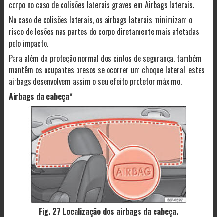
corpo no caso de colisões laterais graves em Airbags laterais.
No caso de colisões laterais, os airbags laterais minimizam o
risco de lesões nas partes do corpo diretamente mais afetadas
pelo impacto.
Para além da proteção normal dos cintos de segurança, também
mantêm os ocupantes presos se ocorrer um choque lateral; estes
airbags desenvolvem assim o seu efeito protetor máximo.
Airbags da cabeça*
Fig. 27 Localização dos airbags da cabeça.