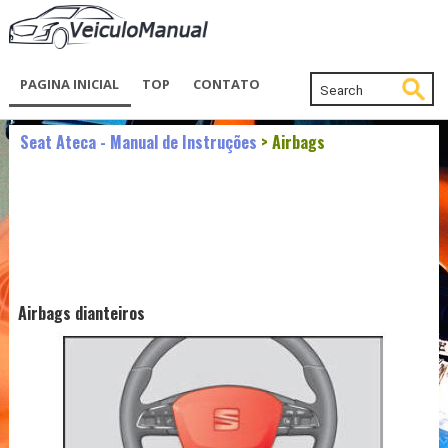
PAGINA INICIAL
TOP
CONTATO
Seat Ateca - Manual de Instruções
> Airbags
Airbags dianteiros