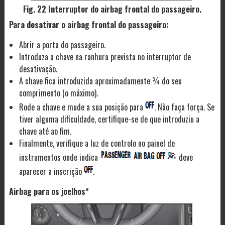
Fig. 22 Interruptor do airbag frontal do passageiro.
Para desativar o airbag frontal do passageiro:
Abrir a porta do passageiro.
Introduza a chave na ranhura prevista no interruptor de
desativação.
A chave fica introduzida aproximadamente ¾ do seu
comprimento (o máximo).
Rode a chave e mude a sua posição para
. Não faça força. Se
tiver alguma dificuldade, certifique-se de que introduziu a
chave até ao fim.
Finalmente, verifique a luz de controlo no painel de
instrumentos onde indica
deve
aparecer a inscrição
.
Airbag para os joelhos*