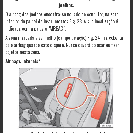
joelhos.
O airbag dos joelhos encontra-se no lado do condutor, na zona
inferior do painel de instrumentos Fig. 23. A sua localização é
indicada com a palavra "AIRBAG".
A zona marcada a vermelho (campo de ação) Fig. 24 fica coberta
pelo airbag quando este dispara. Nunca deverá colocar ou fixar
objetos nesta zona.
Airbags laterais*