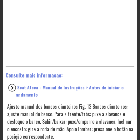
Consulte mais informacao:
Seat Ateca - Manual de Instruções > Antes de iniciar o
andamento
Ajuste manual dos bancos dianteiros Fig. 13 Bancos dianteiros:
ajuste manual do banco. Para a frente/trás: puxe a alavanca e
desloque o banco. Subir/baixar: puxe/empurre a alavanca. Inclinar
o encosto: gire a roda de mão. Apoio lombar: pressione o botão na
posição correspondente.