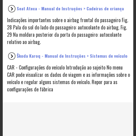
Seat Ateca - Manual de Instruções > Cadeiras de criança
Indicações importantes sobre o airbag frontal do passageiro Fig.
28 Pala do sol do lado do passageiro: autocolante do airbag. Fig.
29 Na moldura posterior da porta do passageiro: autocolante
relativo ao airbag.
Škoda Karoq - Manual de Instruções > Sistemas de veículo
CAR - Configurações do veículo Introdução ao sujeito No menu
CAR pode visualizar os dados de viagem e as informações sobre o
veículo e regular alguns sistemas do veículo. Repor para as
configurações de fábrica