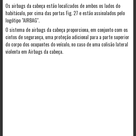
Os airbags da cabeça estão localizados de ambos os lados do
habitáculo, por cima das portas Fig. 27 e estão assinalados pelo
logótipo "AIRBAG".
O sistema de airbags da cabeça proporciona, em conjunto com os
cintos de segurança, uma proteção adicional para a parte superior
do corpo dos ocupantes do veículo, no caso de uma colisão lateral
violenta em Airbags da cabeça.