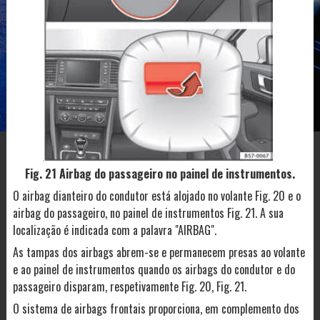
Fig. 21 Airbag do passageiro no painel de instrumentos.
O airbag dianteiro do condutor está alojado no volante Fig. 20 e o
airbag do passageiro, no painel de instrumentos Fig. 21. A sua
localização é indicada com a palavra "AIRBAG".
As tampas dos airbags abrem-se e permanecem presas ao volante
e ao painel de instrumentos quando os airbags do condutor e do
passageiro disparam, respetivamente Fig. 20, Fig. 21.
O sistema de airbags frontais proporciona, em complemento dos