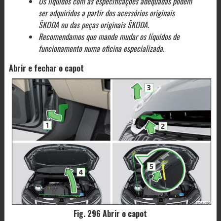
Os líquidos com as especificações adequadas podem
ser adquiridos a partir dos acessórios originais
ŠKODA ou das peças originais ŠKODA.
Recomendamos que mande mudar os líquidos de
funcionamento numa oficina especializada.
Abrir e fechar o capot
Fig. 296 Abrir o capot