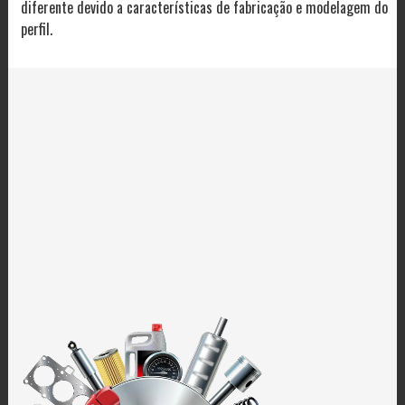
diferente devido a características de fabricação e modelagem do
perfil.