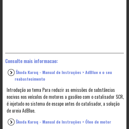
Consulte mais informacao:
Škoda Karoq - Manual de Instruções > AdBlue e o seu
reabastecimento
Introdução ao tema Para reduzir as emissões de substâncias
nocivas nos veículos de motores a gasóleo com o catalisador SCR,
é injetado no sistema de escape antes do catalisador, a solução
de ureia AdBlue.
Škoda Karoq - Manual de Instruções > Óleo de motor