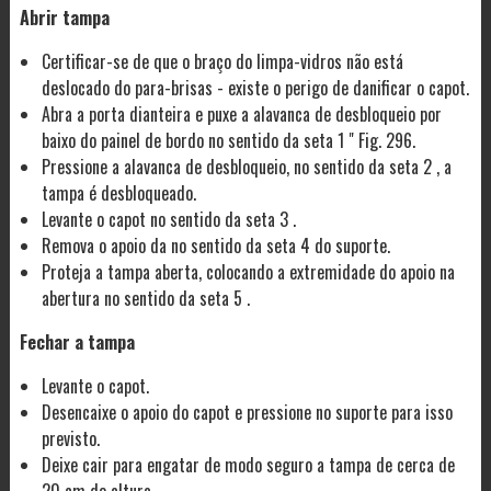
Abrir tampa
Certificar-se de que o braço do limpa-vidros não está
deslocado do para-brisas - existe o perigo de danificar o capot.
Abra a porta dianteira e puxe a alavanca de desbloqueio por
baixo do painel de bordo no sentido da seta 1 " Fig. 296.
Pressione a alavanca de desbloqueio, no sentido da seta 2 , a
tampa é desbloqueado.
Levante o capot no sentido da seta 3 .
Remova o apoio da no sentido da seta 4 do suporte.
Proteja a tampa aberta, colocando a extremidade do apoio na
abertura no sentido da seta 5 .
Fechar a tampa
Levante o capot.
Desencaixe o apoio do capot e pressione no suporte para isso
previsto.
Deixe cair para engatar de modo seguro a tampa de cerca de