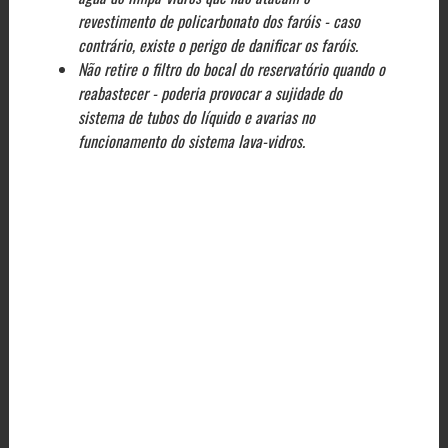
revestimento de policarbonato dos faróis - caso
contrário, existe o perigo de danificar os faróis.
Não retire o filtro do bocal do reservatório quando o
reabastecer - poderia provocar a sujidade do
sistema de tubos do líquido e avarias no
funcionamento do sistema lava-vidros.