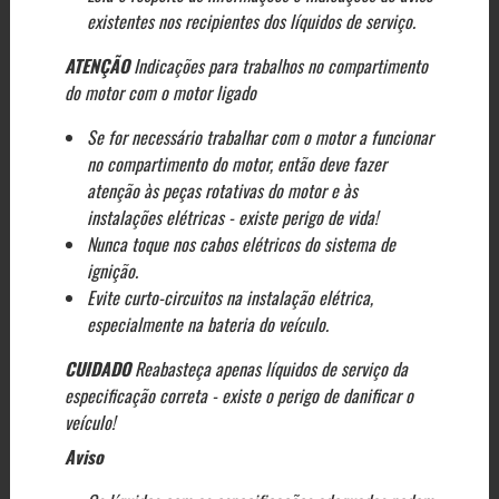
existentes nos recipientes dos líquidos de serviço.
ATENÇÃO
Indicações para trabalhos no compartimento
do motor com o motor ligado
Se for necessário trabalhar com o motor a funcionar
no compartimento do motor, então deve fazer
atenção às peças rotativas do motor e às
instalações elétricas - existe perigo de vida!
Nunca toque nos cabos elétricos do sistema de
ignição.
Evite curto-circuitos na instalação elétrica,
especialmente na bateria do veículo.
CUIDADO
Reabasteça apenas líquidos de serviço da
especificação correta - existe o perigo de danificar o
veículo!
Aviso