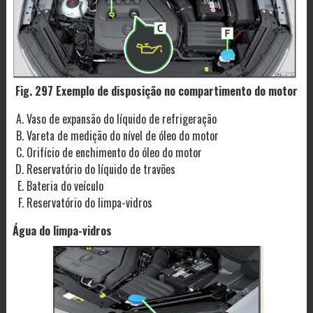
Fig. 297 Exemplo de disposição no compartimento do motor
Vaso de expansão do líquido de refrigeração
Vareta de medição do nível de óleo do motor
Orifício de enchimento do óleo do motor
Reservatório do líquido de travões
Bateria do veículo
Reservatório do limpa-vidros
Água do limpa-vidros