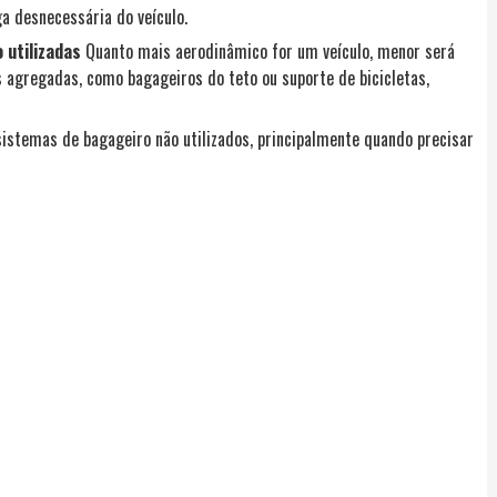
a desnecessária do veículo.
 utilizadas
Quanto mais aerodinâmico for um veículo, menor será
 agregadas, como bagageiros do teto ou suporte de bicicletas,
sistemas de bagageiro não utilizados, principalmente quando precisar