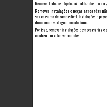
Remover todos os objetos não utilizados e a carg
Remover instalações e peças agregadas não
seu consumo de combustível. Instalações e peças
diminuem a vantagem aerodinâmica.
Por isso, remover instalações desnecessárias e 
conduzir em altas velocidades.