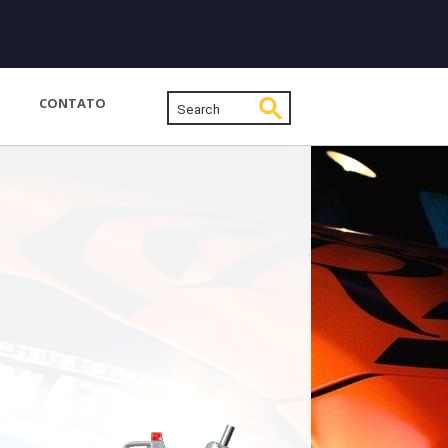
CONTATO