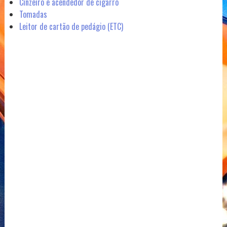
Cinzeiro e acendedor de cigarro
Tomadas
Leitor de cartão de pedágio (ETC)