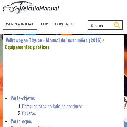
PAGINA INICIAL
TOP
CONTATO
Volkswagen Tiguan - Manual de Instruções (2016)
>
Equipamentos práticos
Porta-objetos
Porta-objetos do lado do condutor
Gavetas
Porta-copos