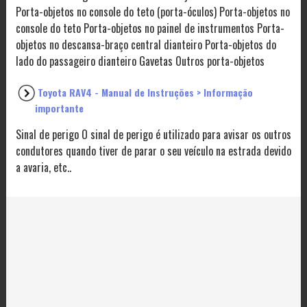
Porta-objetos no console do teto (porta-óculos) Porta-objetos no
console do teto Porta-objetos no painel de instrumentos Porta-
objetos no descansa-braço central dianteiro Porta-objetos do
lado do passageiro dianteiro Gavetas Outros porta-objetos
Toyota RAV4 - Manual de Instruções > Informação
importante
Sinal de perigo O sinal de perigo é utilizado para avisar os outros
condutores quando tiver de parar o seu veículo na estrada devido
a avaria, etc..