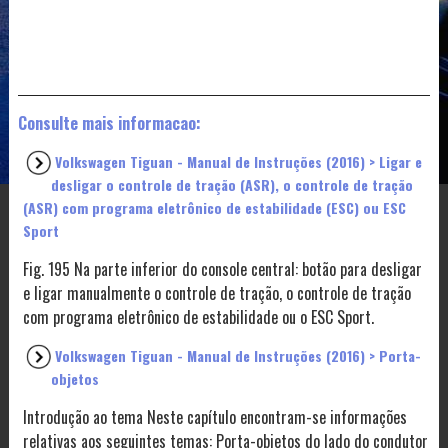
Consulte mais informacao:
Volkswagen Tiguan - Manual de Instruções (2016) > Ligar e
desligar o controle de tração (ASR), o controle de tração
(ASR) com programa eletrônico de estabilidade (ESC) ou ESC
Sport
Fig. 195 Na parte inferior do console central: botão para desligar
e ligar manualmente o controle de tração, o controle de tração
com programa eletrônico de estabilidade ou o ESC Sport.
Volkswagen Tiguan - Manual de Instruções (2016) > Porta-
objetos
Introdução ao tema Neste capítulo encontram-se informações
relativas aos seguintes temas: Porta-objetos do lado do condutor