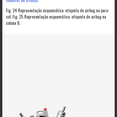
cadeiras de criança
Fig. 24 Representação esquemática: etiqueta de airbag no para-
sol. Fig. 25 Representação esquemática: etiqueta de airbag na
coluna B.