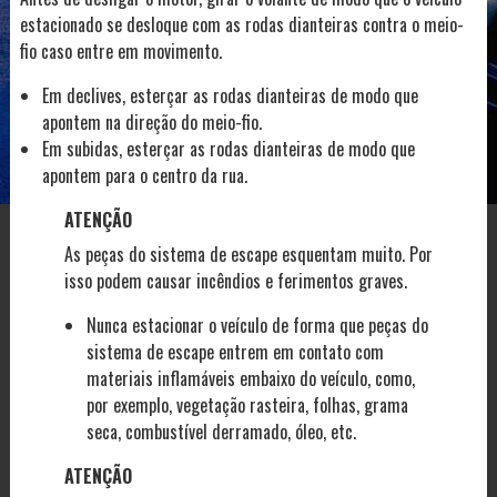
estacionado se desloque com as rodas dianteiras contra o meio-
fio caso entre em movimento.
Em declives, esterçar as rodas dianteiras de modo que
apontem na direção do meio-fio.
Em subidas, esterçar as rodas dianteiras de modo que
apontem para o centro da rua.
ATENÇÃO
As peças do sistema de escape esquentam muito. Por
isso podem causar incêndios e ferimentos graves.
Nunca estacionar o veículo de forma que peças do
sistema de escape entrem em contato com
materiais inflamáveis embaixo do veículo, como,
por exemplo, vegetação rasteira, folhas, grama
seca, combustível derramado, óleo, etc.
ATENÇÃO