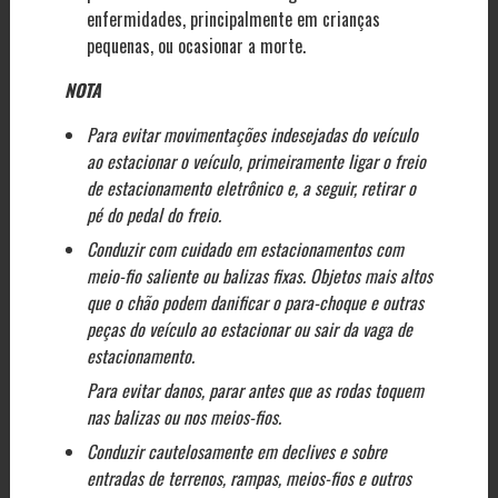
enfermidades, principalmente em crianças
pequenas, ou ocasionar a morte.
NOTA
Para evitar movimentações indesejadas do veículo
ao estacionar o veículo, primeiramente ligar o freio
de estacionamento eletrônico e, a seguir, retirar o
pé do pedal do freio.
Conduzir com cuidado em estacionamentos com
meio-fio saliente ou balizas fixas. Objetos mais altos
que o chão podem danificar o para-choque e outras
peças do veículo ao estacionar ou sair da vaga de
estacionamento.
Para evitar danos, parar antes que as rodas toquem
nas balizas ou nos meios-fios.
Conduzir cautelosamente em declives e sobre
entradas de terrenos, rampas, meios-fios e outros