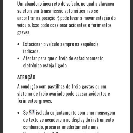
Um abandono incorreto do veículo, no qual a alavanca
seletora em transmissão automática não se
encontrar na posição P, pode levar à movimentação do
veículo. Isso pode ocasionar acidentes e ferimentos
graves.
Estacionar o veículo sempre na sequência
indicada.
Atentar para que o freio de estacionamento
eletrônico esteja ligado.
ATENÇÃO
A condução com pastilhas de freio gastas ou um
sistema de freio avariado pode causar acidentes e
ferimentos graves.
Se
isolada ou juntamente com uma mensagem
de texto se acenderem no display do instrumento
combinado, procurar imediatamente uma