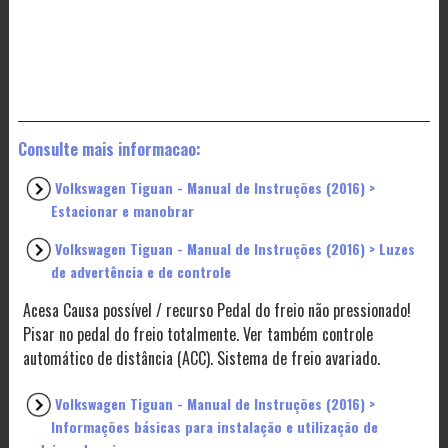
Consulte mais informacao:
Volkswagen Tiguan - Manual de Instruções (2016) >
Estacionar e manobrar
Volkswagen Tiguan - Manual de Instruções (2016) > Luzes
de advertência e de controle
Acesa Causa possível / recurso Pedal do freio não pressionado!
Pisar no pedal do freio totalmente. Ver também controle
automático de distância (ACC). Sistema de freio avariado.
Volkswagen Tiguan - Manual de Instruções (2016) >
Informações básicas para instalação e utilização de