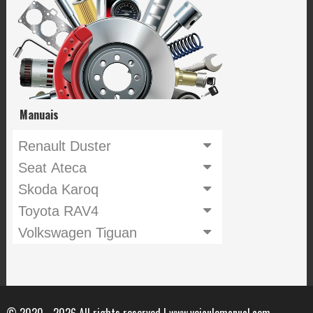
Manuais
Renault Duster
Seat Ateca
Skoda Karoq
Toyota RAV4
Volkswagen Tiguan