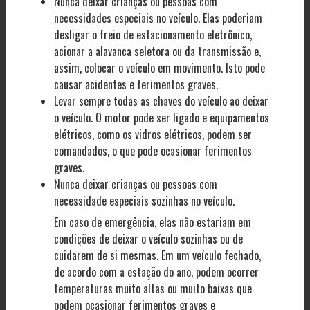
Nunca deixar crianças ou pessoas com
necessidades especiais no veículo. Elas poderiam
desligar o freio de estacionamento eletrônico,
acionar a alavanca seletora ou da transmissão e,
assim, colocar o veículo em movimento. Isto pode
causar acidentes e ferimentos graves.
Levar sempre todas as chaves do veículo ao deixar
o veículo. O motor pode ser ligado e equipamentos
elétricos, como os vidros elétricos, podem ser
comandados, o que pode ocasionar ferimentos
graves.
Nunca deixar crianças ou pessoas com
necessidade especiais sozinhas no veículo.
Em caso de emergência, elas não estariam em
condições de deixar o veículo sozinhas ou de
cuidarem de si mesmas. Em um veículo fechado,
de acordo com a estação do ano, podem ocorrer
temperaturas muito altas ou muito baixas que
podem ocasionar ferimentos graves e