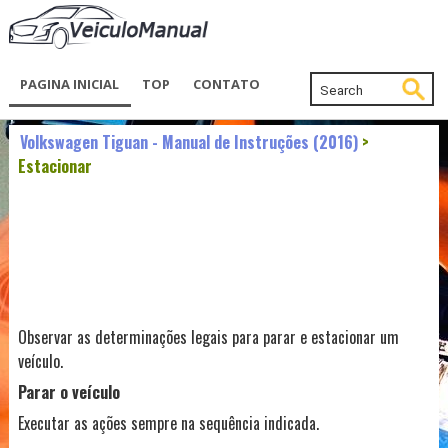
PAGINA INICIAL
TOP
CONTATO
Volkswagen Tiguan - Manual de Instruções (2016)
>
Estacionar
Observar as determinações legais para parar e estacionar um
veículo.
Parar o veículo
Executar as ações sempre na sequência indicada.