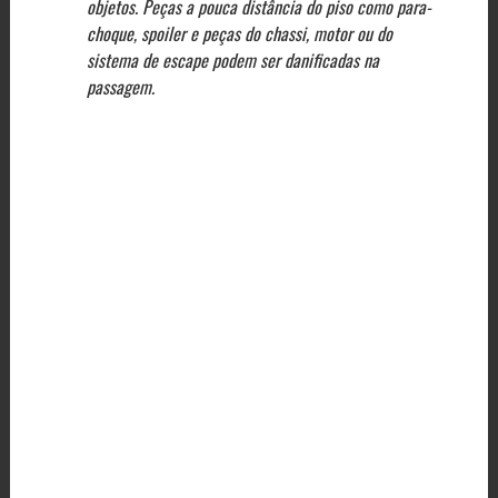
objetos. Peças a pouca distância do piso como para-
choque, spoiler e peças do chassi, motor ou do
sistema de escape podem ser danificadas na
passagem.