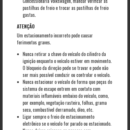
Concessionária Volkswagen, mandar verificar as
pastilhas de freio e trocar as pastilhas de freio
gastas.
ATENÇÃO
Um estacionamento incorreto pode causar
ferimentos graves.
Nunca retirar a chave do veículo do cilindro da
ignição enquanto o veículo estiver em movimento.
O bloqueio da direção pode se travar e pode não
ser mais possível conduzir ou controlar o veículo.
Nunca estacionar o veículo de forma que peças do
sistema de escape entrem em contato com
materiais inflamáveis embaixo do veículo, como,
por exemplo, vegetação rasteira, folhas, grama
seca, combustível derramado, óleo, etc.
Ligar sempre o freio de estacionamento
eletrônico se o veículo for parado ou estacionado.