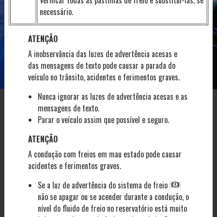
Verificar todas as pastilhas de freio e substituí-las, se
necessário.
ATENÇÃO
A inobservância das luzes de advertência acesas e
das mensagens de texto pode causar a parada do
veículo no trânsito, acidentes e ferimentos graves.
Nunca ignorar as luzes de advertência acesas e as
mensagens de texto.
Parar o veículo assim que possível e seguro.
ATENÇÃO
A condução com freios em mau estado pode causar
acidentes e ferimentos graves.
Se a luz de advertência do sistema de freio
não se apagar ou se acender durante a condução, o
nível do fluido de freio no reservatório está muito