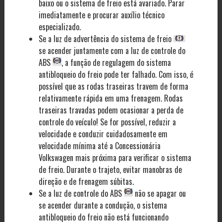
baixo ou o sistema de freio está avariado. Parar
imediatamente e procurar auxílio técnico
especializado.
Se a luz de advertência do sistema de freio
se acender juntamente com a luz de controle do
ABS
, a função de regulagem do sistema
antibloqueio do freio pode ter falhado. Com isso, é
possível que as rodas traseiras travem de forma
relativamente rápida em uma frenagem. Rodas
traseiras travadas podem ocasionar a perda de
controle do veículo! Se for possível, reduzir a
velocidade e conduzir cuidadosamente em
velocidade mínima até a Concessionária
Volkswagen mais próxima para verificar o sistema
de freio. Durante o trajeto, evitar manobras de
direção e de frenagem súbitas.
Se a luz de controle do ABS
não se apagar ou
se acender durante a condução, o sistema
antibloqueio do freio não está funcionando