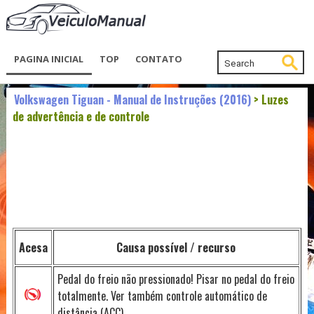
PAGINA INICIAL
TOP
CONTATO
Volkswagen Tiguan - Manual de Instruções (2016)
> Luzes
de advertência e de controle
Acesa
Causa possível / recurso
Pedal do freio não pressionado! Pisar no pedal do freio
totalmente. Ver também controle automático de
distância (ACC).