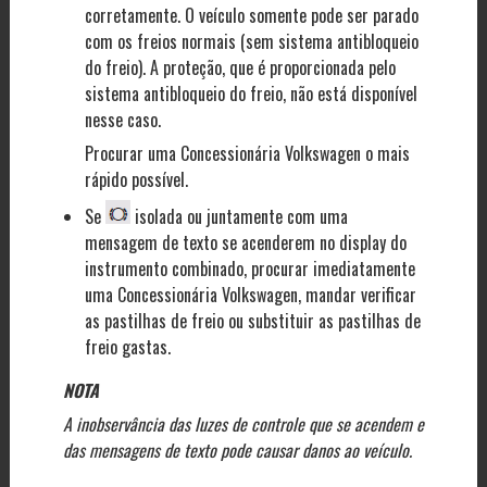
corretamente. O veículo somente pode ser parado
com os freios normais (sem sistema antibloqueio
do freio). A proteção, que é proporcionada pelo
sistema antibloqueio do freio, não está disponível
nesse caso.
Procurar uma Concessionária Volkswagen o mais
rápido possível.
Se
isolada ou juntamente com uma
mensagem de texto se acenderem no display do
instrumento combinado, procurar imediatamente
uma Concessionária Volkswagen, mandar verificar
as pastilhas de freio ou substituir as pastilhas de
freio gastas.
NOTA
A inobservância das luzes de controle que se acendem e
das mensagens de texto pode causar danos ao veículo.