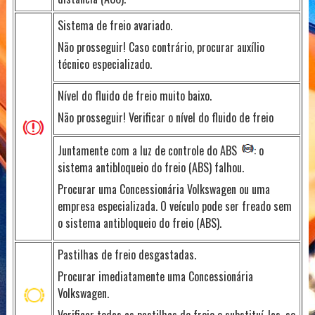
Sistema de freio avariado.
Não prosseguir! Caso contrário, procurar auxílio
técnico especializado.
Nível do fluido de freio muito baixo.
Não prosseguir! Verificar o nível do fluido de freio
Juntamente com a luz de controle do ABS
: o
sistema antibloqueio do freio (ABS) falhou.
Procurar uma Concessionária Volkswagen ou uma
empresa especializada. O veículo pode ser freado sem
o sistema antibloqueio do freio (ABS).
Pastilhas de freio desgastadas.
Procurar imediatamente uma Concessionária
Volkswagen.