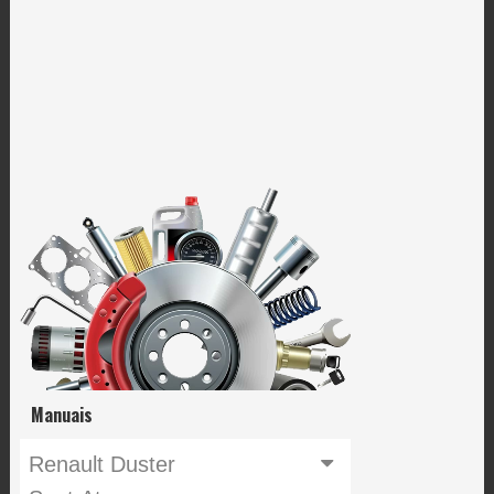
Manuais
Renault Duster