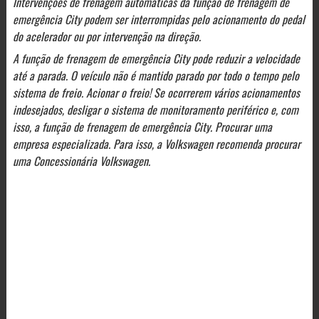
Intervenções de frenagem automáticas da função de frenagem de
emergência City podem ser interrompidas pelo acionamento do pedal
do acelerador ou por intervenção na direção.
A função de frenagem de emergência City pode reduzir a velocidade
até a parada. O veículo não é mantido parado por todo o tempo pelo
sistema de freio. Acionar o freio! Se ocorrerem vários acionamentos
indesejados, desligar o sistema de monitoramento periférico e, com
isso, a função de frenagem de emergência City. Procurar uma
empresa especializada. Para isso, a Volkswagen recomenda procurar
uma Concessionária Volkswagen.