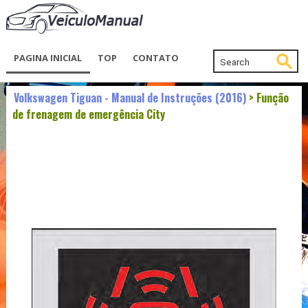
PAGINA INICIAL
TOP
CONTATO
Volkswagen Tiguan - Manual de Instruções (2016)
> Função
de frenagem de emergência City