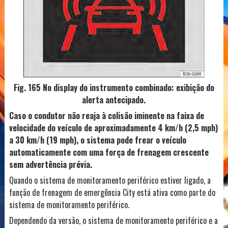
Fig. 165 No display do instrumento combinado: exibição do
alerta antecipado.
Caso o condutor não reaja à colisão iminente na faixa de
velocidade do veículo de aproximadamente 4 km/h (2,5 mph)
a 30 km/h (19 mph), o sistema pode frear o veículo
automaticamente com uma força de frenagem crescente
sem advertência prévia.
Quando o sistema de monitoramento periférico estiver ligado, a
função de frenagem de emergência City está ativa como parte do
sistema de monitoramento periférico.
Dependendo da versão, o sistema de monitoramento periférico e a