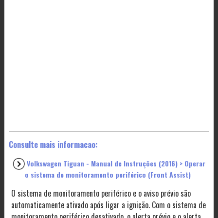
Consulte mais informacao:
Volkswagen Tiguan - Manual de Instruções (2016) > Operar
o sistema de monitoramento periférico (Front Assist)
O sistema de monitoramento periférico e o aviso prévio são
automaticamente ativado após ligar a ignição. Com o sistema de
monitoramento periférico desativado, o alerta prévio e o alerta