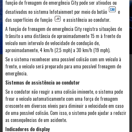
função de frenagem de emergência City pode ser ativados ou
desativados no sistema Infotainment por meio do botão
e
das superfícies de função
e assistência ao condutor.
A função de frenagem de emergência City registra situações de
trânsito a uma distância de aproximadamente 15 m à frente do
veículo num intervalo de velocidade de condução de,
aproximadamente, 4 km/h (2,5 mph) a 30 km/h (19 mph).
Se o sistema reconhecer uma possível colisão com um veículo à
frente, o veículo será preparado para uma possível frenagem de
emergência.
Sistemas de assistência ao condutor
Se o condutor não reagir a uma colisão iminente, o sistema pode
frear o veículo automaticamente com uma força de frenagem
crescente em diversos níveis para diminuir a velocidade em caso
de uma possível colisão. Com isso, o sistema pode ajudar a reduzir
as consequências de um acidente.
Indicadores do display