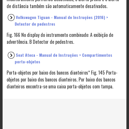
de distância também são automaticamente desativados.
Volkswagen Tiguan - Manual de Instruções (2016) >
Detector de pedestres
Fig. 166 No display do instrumento combinado: A exibição de
advertência. B Detector de pedestres.
Seat Ateca - Manual de Instruções > Compartimentos
porta-objetos
Porta-objetos por baixo dos bancos dianteiros* Fig. 145 Porta-
objetos por baixo dos bancos dianteiros. Por baixo dos bancos
dianteiros encontra-se uma caixa porta-objetos com tampa.