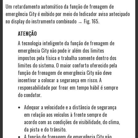
Um retardamento automático da função de frenagem de
emergência City é exibido por meio do Indicador aviso antecipado
no display do instrumento combinado → Fig. 165.
ATENÇÃO
A tecnologia inteligente da função de frenagem de
emergência City não pode ir além dos limites
impostos pela física e trabalha somente dentro dos
limites do sistema. O maior conforto oferecido pela
função de frenagem de emergência City não deve
incentivar a colocar a segurança em risco. A
responsabilidade por frear em tempo hábil é sempre
do condutor.
Adequar a velocidade e a distância de segurança
em relação aos veículos à frente sempre de
acordo com as condições de visibilidade, do clima,
da pista e do trânsito.
A função de frenagem de emergência City não