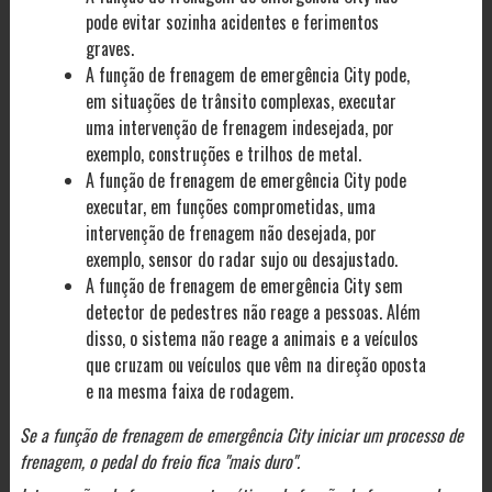
pode evitar sozinha acidentes e ferimentos
graves.
A função de frenagem de emergência City pode,
em situações de trânsito complexas, executar
uma intervenção de frenagem indesejada, por
exemplo, construções e trilhos de metal.
A função de frenagem de emergência City pode
executar, em funções comprometidas, uma
intervenção de frenagem não desejada, por
exemplo, sensor do radar sujo ou desajustado.
A função de frenagem de emergência City sem
detector de pedestres não reage a pessoas. Além
disso, o sistema não reage a animais e a veículos
que cruzam ou veículos que vêm na direção oposta
e na mesma faixa de rodagem.
Se a função de frenagem de emergência City iniciar um processo de
frenagem, o pedal do freio fica "mais duro".