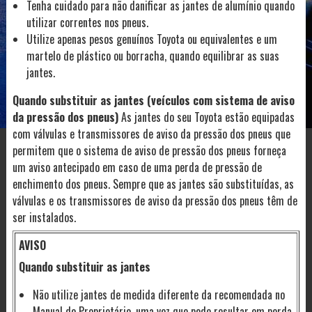
Tenha cuidado para não danificar as jantes de alumínio quando
utilizar correntes nos pneus.
Utilize apenas pesos genuínos Toyota ou equivalentes e um
martelo de plástico ou borracha, quando equilibrar as suas
jantes.
Quando substituir as jantes (veículos com sistema de aviso
da pressão dos pneus)
As jantes do seu Toyota estão equipadas
com válvulas e transmissores de aviso da pressão dos pneus que
permitem que o sistema de aviso de pressão dos pneus forneça
um aviso antecipado em caso de uma perda de pressão de
enchimento dos pneus. Sempre que as jantes são substituídas, as
válvulas e os transmissores de aviso da pressão dos pneus têm de
ser instalados.
AVISO
Quando substituir as jantes
Não utilize jantes de medida diferente da recomendada no
Manual do Proprietário, uma vez que pode resultar em perda