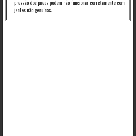
pressão dos pneus podem não funcionar corretamente com
jantes não genuínas.