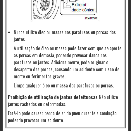
Nunca utilize óleo ou massa nos parafusos ou porcas das
jantes.
A utilização de óleo ou massa pode fazer com que se aperte
as porcas em demasia, podendo provocar danos nos
parafusos ou jantes. Adicionalmente, pode originar o
desaperto das porcas, causando um acidente com risco de
morte ou ferimentos graves.
Limpe qualquer óleo ou massa dos parafusos ou porcas.
Proibição de utilização de jantes defeituosas
Não utilize
jantes rachadas ou deformadas.
Fazê-lo pode causar perda de ar do pneu durante a condução,
podendo provocar um acidente.