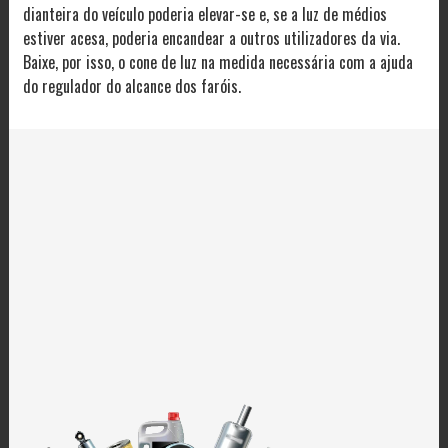
dianteira do veículo poderia elevar-se e, se a luz de médios
estiver acesa, poderia encandear a outros utilizadores da via.
Baixe, por isso, o cone de luz na medida necessária com a ajuda
do regulador do alcance dos faróis.