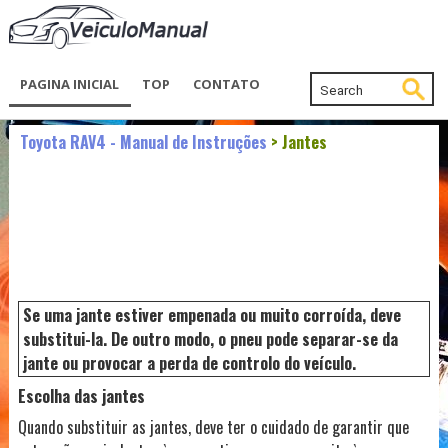
PAGINA INICIAL
TOP
CONTATO
Toyota RAV4 - Manual de Instruções
> Jantes
Se uma jante estiver empenada ou muito corroída, deve
substitui-la. De outro modo, o pneu pode separar-se da
jante ou provocar a perda de controlo do veículo.
Escolha das jantes
Quando substituir as jantes, deve ter o cuidado de garantir que