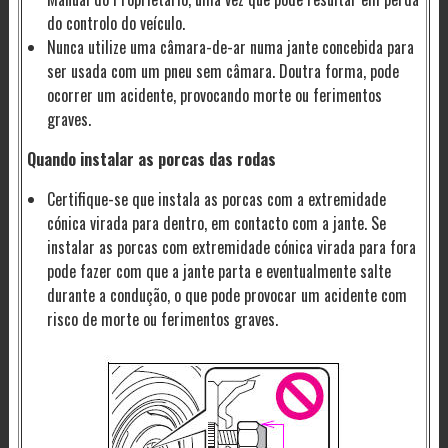
do controlo do veículo.
Nunca utilize uma câmara-de-ar numa jante concebida para
ser usada com um pneu sem câmara. Doutra forma, pode
ocorrer um acidente, provocando morte ou ferimentos
graves.
Quando instalar as porcas das rodas
Certifique-se que instala as porcas com a extremidade
cónica virada para dentro, em contacto com a jante. Se
instalar as porcas com extremidade cónica virada para fora
pode fazer com que a jante parta e eventualmente salte
durante a condução, o que pode provocar um acidente com
risco de morte ou ferimentos graves.