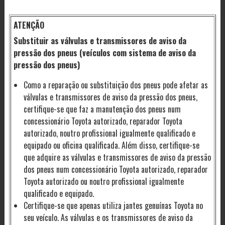
ATENÇÃO
Substituir as válvulas e transmissores de aviso da
pressão dos pneus (veículos com sistema de aviso da
pressão dos pneus)
Como a reparação ou substituição dos pneus pode afetar as
válvulas e transmissores de aviso da pressão dos pneus,
certifique-se que faz a manutenção dos pneus num
concessionário Toyota autorizado, reparador Toyota
autorizado, noutro profissional igualmente qualificado e
equipado ou oficina qualificada. Além disso, certifique-se
que adquire as válvulas e transmissores de aviso da pressão
dos pneus num concessionário Toyota autorizado, reparador
Toyota autorizado ou noutro profissional igualmente
qualificado e equipado.
Certifique-se que apenas utiliza jantes genuínas Toyota no
seu veículo. As válvulas e os transmissores de aviso da