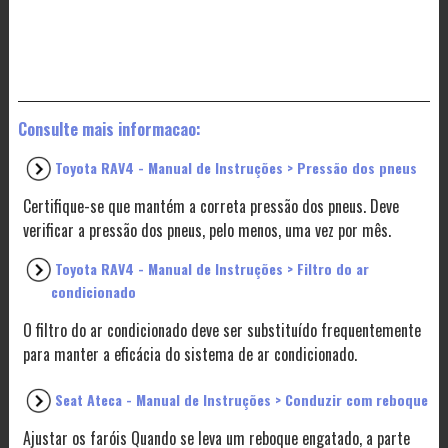
Consulte mais informacao:
Toyota RAV4 - Manual de Instruções > Pressão dos pneus
Certifique-se que mantém a correta pressão dos pneus. Deve
verificar a pressão dos pneus, pelo menos, uma vez por mês.
Toyota RAV4 - Manual de Instruções > Filtro do ar
condicionado
O filtro do ar condicionado deve ser substituído frequentemente
para manter a eficácia do sistema de ar condicionado.
Seat Ateca - Manual de Instruções > Conduzir com reboque
Ajustar os faróis Quando se leva um reboque engatado, a parte