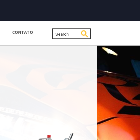
CONTATO