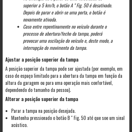
superior a 5 km/h, o botão A " Fig. 50 é desativado.
Depois de parar e abrir-se uma porta, o botão é
novamente ativada.
Caso entre repentinamente no veículo durante o
processo de abertura/fecho da tampa, poderá
provocar uma oscilação do veículo e, deste modo, a
interrupção do movimento da tampa.
Ajustar a posição superior da tampa
A posição superior da tampa pode ser ajustada (por exemplo, em
caso de espaço limitado para a abertura da tampa em função da
altura da garagem ou para uma operação mais confortável,
dependendo do tamanho da pessoa).
Alterar a posição superior da tampa
Parar a tampa na posição desejada.
Mantenha pressionado o botão B " Fig. 50 até que soe um sinal
acústico.