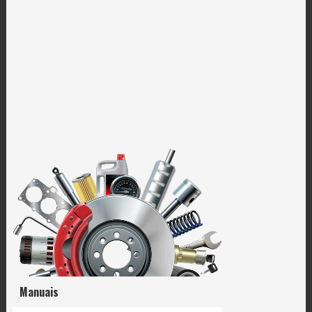
Manuais