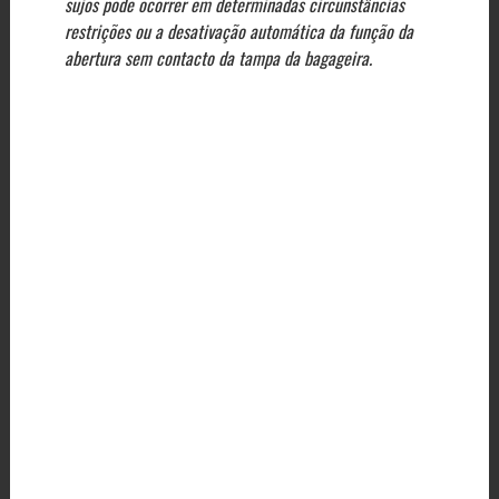
sujos pode ocorrer em determinadas circunstâncias
restrições ou a desativação automática da função da
abertura sem contacto da tampa da bagageira.