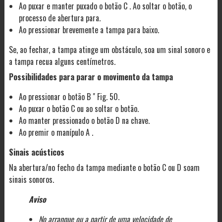
Ao puxar e manter puxado o botão C . Ao soltar o botão, o
processo de abertura para.
Ao pressionar brevemente a tampa para baixo.
Se, ao fechar, a tampa atinge um obstáculo, soa um sinal sonoro e
a tampa recua alguns centímetros.
Possibilidades para parar o movimento da tampa
Ao pressionar o botão B " Fig. 50.
Ao puxar o botão C ou ao soltar o botão.
Ao manter pressionado o botão D na chave.
Ao premir o manípulo A .
Sinais acústicos
Na abertura/no fecho da tampa mediante o botão C ou D soam
sinais sonoros.
Aviso
No arranque ou a partir de uma velocidade de