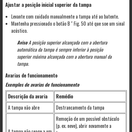
Ajustar a posição inicial superior da tampa
Levante com cuidado manualmente a tampa até ao batente.
Mantenha pressionado o botão B " Fig. 50 até que soe um sinal
acústico.
Aviso
A posição superior alcançada com a abertura
automática da tampa é sempre inferior à posição
superior máxima alcançada com a abertura manual da
tampa.
Avarias de funcionamento
Exemplos de avarias de funcionamento
Descrição da avaria
Remédio
A tampa não abre
Destrancamento da tampa
Remoção de um possível obstáculo
(p. ex. neve), abrir novamente a
A tampa não reage a um