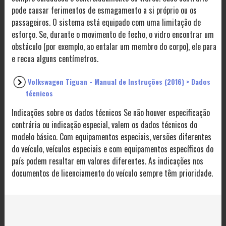
pode causar ferimentos de esmagamento a si próprio ou os
passageiros. O sistema está equipado com uma limitação de
esforço. Se, durante o movimento de fecho, o vidro encontrar um
obstáculo (por exemplo, ao entalar um membro do corpo), ele para
e recua alguns centímetros.
Volkswagen Tiguan - Manual de Instruções (2016) > Dados
técnicos
Indicações sobre os dados técnicos Se não houver especificação
contrária ou indicação especial, valem os dados técnicos do
modelo básico. Com equipamentos especiais, versões diferentes
do veículo, veículos especiais e com equipamentos específicos do
país podem resultar em valores diferentes. As indicações nos
documentos de licenciamento do veículo sempre têm prioridade.