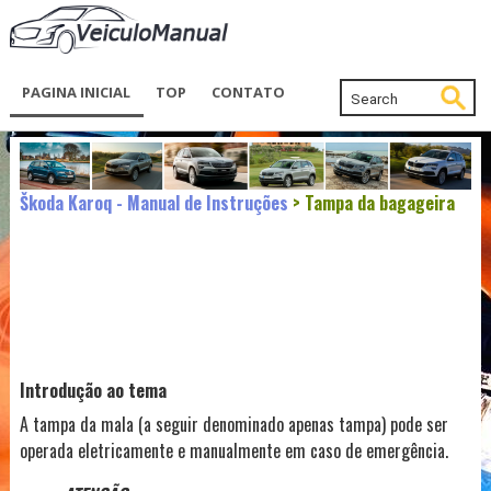
PAGINA INICIAL
TOP
CONTATO
Škoda Karoq - Manual de Instruções
> Tampa da bagageira
Introdução ao tema
A tampa da mala (a seguir denominado apenas tampa) pode ser
operada eletricamente e manualmente em caso de emergência.