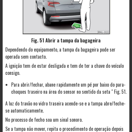
Fig. 51 Abrir a tampa da bagageira
Dependendo do equipamento, a tampa da bagageira pode ser
operada sem contacto.
A ignição tem de estar desligada e tem de ter a chave do veículo
consigo.
Para abrir/fechar, abane rapidamente um pé por baixo do para-
choques traseiro na área do sensor no sentido da seta " Fig. 51.
A luz do travão no vidro traseira acende-se e a tampa abre/feche-
se automaticamente.
No processo de fecho soa um sinal sonoro.
Se a tampa não mover, repita o procedimento de operação depois