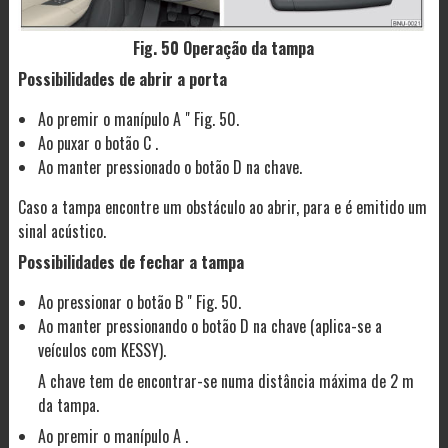
Fig. 50 Operação da tampa
Possibilidades de abrir a porta
Ao premir o manípulo A " Fig. 50.
Ao puxar o botão C .
Ao manter pressionado o botão D na chave.
Caso a tampa encontre um obstáculo ao abrir, para e é emitido um
sinal acústico.
Possibilidades de fechar a tampa
Ao pressionar o botão B " Fig. 50.
Ao manter pressionando o botão D na chave (aplica-se a
veículos com KESSY).
A chave tem de encontrar-se numa distância máxima de 2 m
da tampa.
Ao premir o manípulo A .