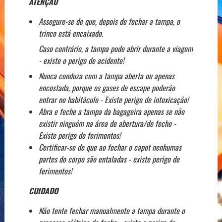
ATENÇÃO
Assegure-se de que, depois de fechar a tampa, o
trinco está encaixado.
Caso contrário, a tampa pode abrir durante a viagem
- existe o perigo de acidente!
Nunca conduza com a tampa aberta ou apenas
encostada, porque os gases de escape poderão
entrar no habitáculo - Existe perigo de intoxicação!
Abra e feche a tampa da bagageira apenas se não
existir ninguém na área de abertura/de fecho -
Existe perigo de ferimentos!
Certificar-se de que ao fechar o capot nenhumas
partes do corpo são entaladas - existe perigo de
ferimentos!
CUIDADO
Não tente fechar manualmente a tampa durante o