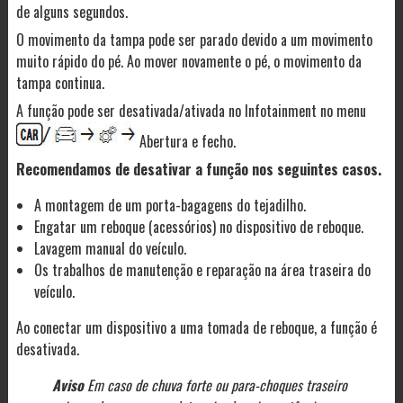
de alguns segundos.
O movimento da tampa pode ser parado devido a um movimento
muito rápido do pé. Ao mover novamente o pé, o movimento da
tampa continua.
A função pode ser desativada/ativada no Infotainment no menu
Abertura e fecho.
Recomendamos de desativar a função nos seguintes casos.
A montagem de um porta-bagagens do tejadilho.
Engatar um reboque (acessórios) no dispositivo de reboque.
Lavagem manual do veículo.
Os trabalhos de manutenção e reparação na área traseira do
veículo.
Ao conectar um dispositivo a uma tomada de reboque, a função é
desativada.
Aviso
Em caso de chuva forte ou para-choques traseiro