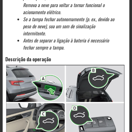
Remova a neve para voltar a tornar funcional o
acionamento elétrico.
Se a tampa fechar autonomamente (p. ex., devido ao
peso de neve), soa um som de sinalização
intermitente.
Antes de separar a ligação à bateria é necessário
fechar sempre a tampa.
Descrição da operação