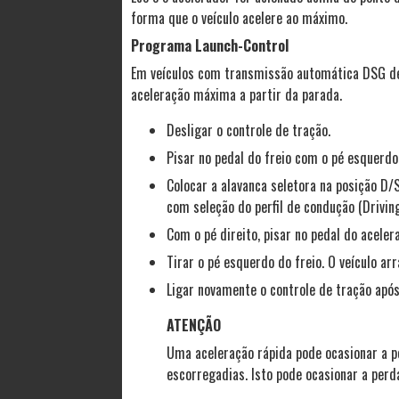
forma que o veículo acelere ao máximo.
Programa Launch-Control
Em veículos com transmissão automática DSG de 
aceleração máxima a partir da parada.
Desligar o controle de tração.
Pisar no pedal do freio com o pé esquerdo
Colocar a alavanca seletora na posição D/
com seleção do perfil de condução (Driving
Com o pé direito, pisar no pedal do acel
Tirar o pé esquerdo do freio. O veículo a
Ligar novamente o controle de tração após
ATENÇÃO
Uma aceleração rápida pode ocasionar a p
escorregadias. Isto pode ocasionar a perd