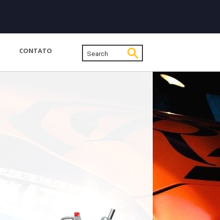
CONTATO